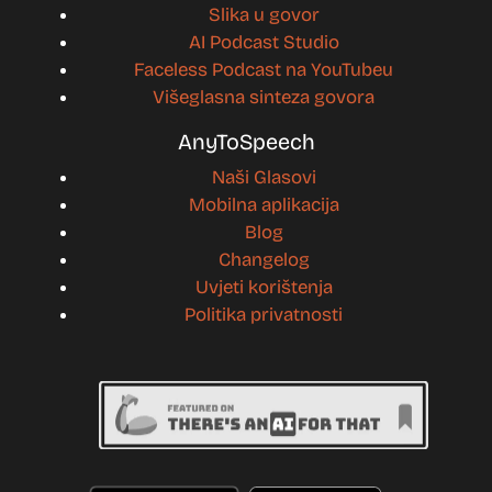
Slika u govor
AI Podcast Studio
Faceless Podcast na YouTubeu
Višeglasna sinteza govora
AnyToSpeech
Naši Glasovi
Mobilna aplikacija
Blog
Changelog
Uvjeti korištenja
Politika privatnosti