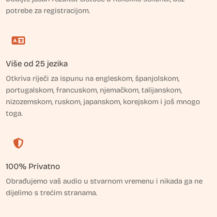
potrebe za registracijom.
Više od 25 jezika
Otkriva riječi za ispunu na engleskom, španjolskom,
portugalskom, francuskom, njemačkom, talijanskom,
nizozemskom, ruskom, japanskom, korejskom i još mnogo
toga.
100% Privatno
Obrađujemo vaš audio u stvarnom vremenu i nikada ga ne
dijelimo s trećim stranama.