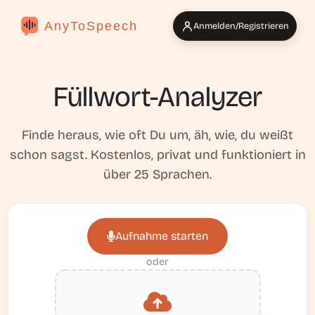
AnyToSpeech
Anmelden/Registrieren
Füllwort-Analyzer
Finde heraus, wie oft Du um, äh, wie, du weißt
schon sagst. Kostenlos, privat und funktioniert in
über 25 Sprachen.
Aufnahme starten
oder