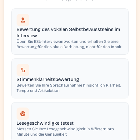
Bewertung des vokalen Selbstbewusstseins im
Interview
Üben Sie ESL-Interviewantworten und erhalten Sie eine
Bewertung für die vokale Darbietung, nicht für den Inhalt.
Stimmenklarheitsbewertung
Bewerten Sie Ihre Sprachaufnahme hinsichtlich Klarheit,
Tempo und Artikulation
Lesegeschwindigkeitstest
Messen Sie Ihre Lesegeschwindigkeit in Wörtern pro
Minute und die Genauigkeit