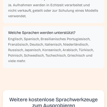
Ja. Aufnahmen werden in Echtzeit verarbeitet und
nicht verkauft, geteilt oder zur Schulung eines Modells
verwendet.
Welche Sprachen werden unterstützt?
Englisch, Spanisch, Brasilianisches Portugiesisch,
Französisch, Deutsch, Italienisch, Niederländisch,
Russisch, Japanisch, Koreanisch, Arabisch, Türkisch,
Polnisch, Schwedisch, Tschechisch, Griechisch und
viele mehr.
Weitere kostenlose Sprachwerkzeuge
zum Ausprobieren