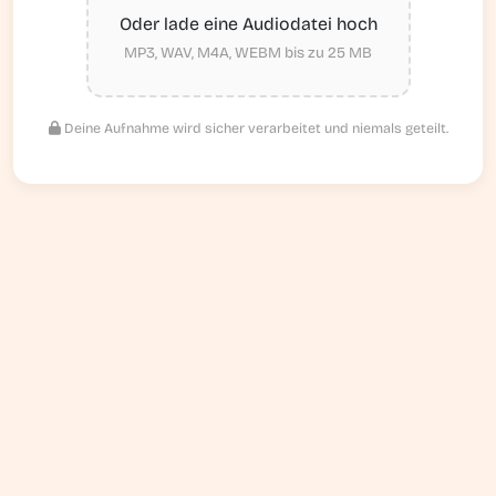
Oder lade eine Audiodatei hoch
MP3, WAV, M4A, WEBM bis zu 25 MB
Deine Aufnahme wird sicher verarbeitet und niemals geteilt.