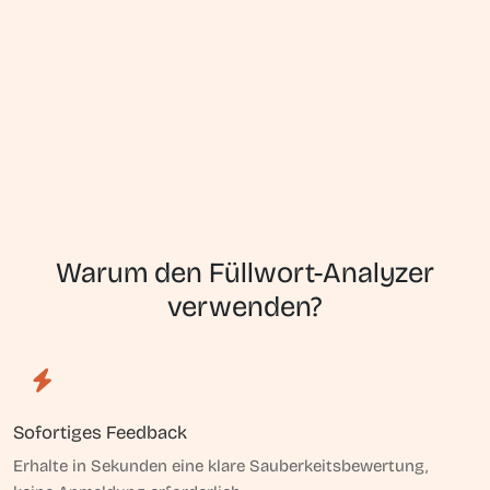
Warum den Füllwort-Analyzer
verwenden?
Sofortiges Feedback
Erhalte in Sekunden eine klare Sauberkeitsbewertung,