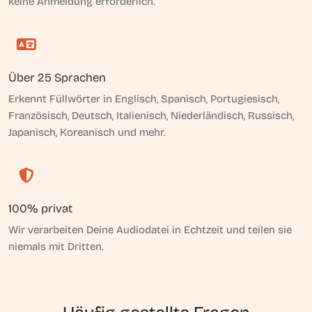
keine Anmeldung erforderlich.
Über 25 Sprachen
Erkennt Füllwörter in Englisch, Spanisch, Portugiesisch,
Französisch, Deutsch, Italienisch, Niederländisch, Russisch,
Japanisch, Koreanisch und mehr.
100% privat
Wir verarbeiten Deine Audiodatei in Echtzeit und teilen sie
niemals mit Dritten.