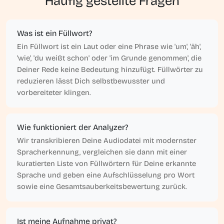
Häufig gestellte Fragen
Was ist ein Füllwort?
Ein Füllwort ist ein Laut oder eine Phrase wie 'um', 'äh',
'wie', 'du weißt schon' oder 'im Grunde genommen', die
Deiner Rede keine Bedeutung hinzufügt. Füllwörter zu
reduzieren lässt Dich selbstbewusster und
vorbereiteter klingen.
Wie funktioniert der Analyzer?
Wir transkribieren Deine Audiodatei mit modernster
Spracherkennung, vergleichen sie dann mit einer
kuratierten Liste von Füllwörtern für Deine erkannte
Sprache und geben eine Aufschlüsselung pro Wort
sowie eine Gesamtsauberkeitsbewertung zurück.
Ist meine Aufnahme privat?