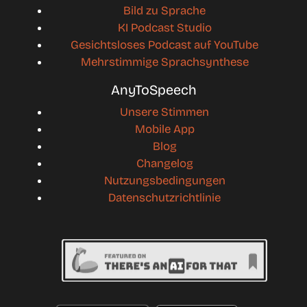
Bild zu Sprache
KI Podcast Studio
Gesichtsloses Podcast auf YouTube
Mehrstimmige Sprachsynthese
AnyToSpeech
Unsere Stimmen
Mobile App
Blog
Changelog
Nutzungsbedingungen
Datenschutzrichtlinie