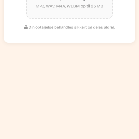
MP3, WAV, M4A, WEBM op til 25 MB
Din optagelse behandles sikkert og deles aldrig.