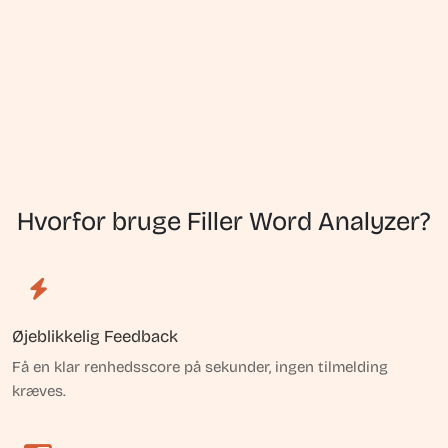
Hvorfor bruge Filler Word Analyzer?
Øjeblikkelig Feedback
Få en klar renhedsscore på sekunder, ingen tilmelding
kræves.