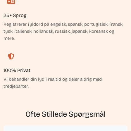
25+ Sprog
Registrerer fyldord på engelsk, spansk, portugisisk, fransk,
tysk, italiensk, hollandsk, russisk, japansk, koreansk og
mere.
100% Privat
Vi behandler din lyd i realtid og deler aldrig med
tredjeparter.
Ofte Stillede Spørgsmål