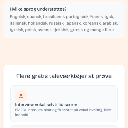
Hvilke sprog understøttes?
Engelsk, spansk, brasiliansk portugisisk, fransk, tysk,
italiensk, hollandsk, russisk, japansk, koreansk, arabisk,
tyrkisk, polsk, svensk, tjekkisk, græsk og mange flere.
Flere gratis taleværktøjer at prøve
Interview vokal selvtillid scorer
Øv ESL interview svar og få scoret på vokal levering, ikke
indhold