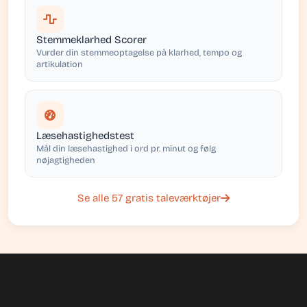
Stemmeklarhed Scorer
Vurder din stemmeoptagelse på klarhed, tempo og
artikulation
Læsehastighedstest
Mål din læsehastighed i ord pr. minut og følg
nøjagtigheden
Se alle 57 gratis taleværktøjer