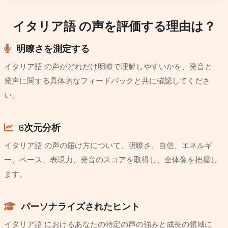
イタリア語 の声を評価する理由は？
明瞭さを測定する
イタリア語 の声がどれだけ明瞭で理解しやすいかを、発音と
発声に関する具体的なフィードバックと共に確認してくださ
い。
6次元分析
イタリア語 の声の届け方について、明瞭さ、自信、エネルギ
ー、ペース、表現力、発音のスコアを取得し、全体像を把握し
ます。
パーソナライズされたヒント
イタリア語 におけるあなたの特定の声の強みと成長の領域に