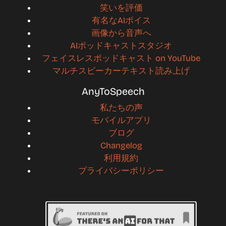
笑いを評価
有名なAIボイス
画像から音声へ
AIポッドキャストスタジオ
フェイスレスポッドキャスト on YouTube
マルチスピーカーテキスト読み上げ
AnyToSpeech
私たちの声
モバイルアプリ
ブログ
Changelog
利用規約
プライバシーポリシー