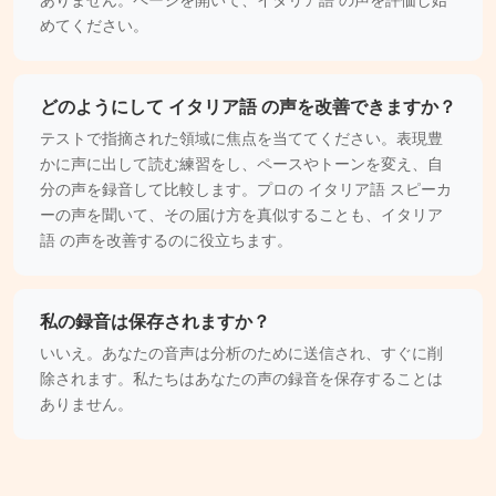
ありません。ページを開いて、イタリア語 の声を評価し始
めてください。
どのようにして イタリア語 の声を改善できますか？
テストで指摘された領域に焦点を当ててください。表現豊
かに声に出して読む練習をし、ペースやトーンを変え、自
分の声を録音して比較します。プロの イタリア語 スピーカ
ーの声を聞いて、その届け方を真似することも、イタリア
語 の声を改善するのに役立ちます。
私の録音は保存されますか？
いいえ。あなたの音声は分析のために送信され、すぐに削
除されます。私たちはあなたの声の録音を保存することは
ありません。