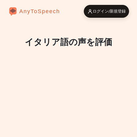
AnyToSpeech
ログイン/新規登録
イタリア語の声を評価