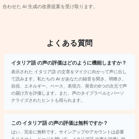
合わせた AI 生成の改善提案を受け取ります。
よくある質問
イタリア語 の声の評価はどのように機能しますか？
表示された イタリア語 の文章をマイクに向かって声に出し
て読みます。私たちの AI があなたの録音を聞き、明瞭さ、
自信、エネルギー、ペース、表現力、発音の6つの次元で声
の届け方を評価します。また、声のタイプラベルとパーソ
ナライズされたヒントも得られます。
この イタリア語 の声の評価は無料ですか？
はい、完全に無料です。サインアップやアカウントは必要