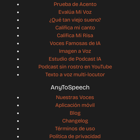
Prueba de Acento
Evalúa Mi Voz
¿Qué tan viejo sueno?
Califica mi canto
Califica Mi Risa
Voces Famosas de IA
Imagen a Voz
Estudio de Podcast IA
Podcast sin rostro en YouTube
Texto a voz multi-locutor
AnyToSpeech
Nuestras Voces
Aplicación móvil
Blog
Changelog
Términos de uso
Política de privacidad