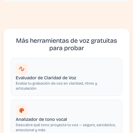
Más herramientas de voz gratuitas
para probar
Evaluador de Claridad de Voz
Evalúa tu grabación de voz en claridad, ritmo y
articulación
Analizador de tono vocal
Descubre qué tono proyecta tu voz — seguro, sarcástico,
emocional y más