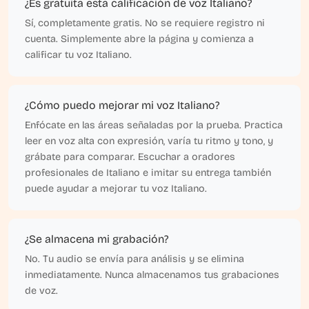
¿Es gratuita esta calificación de voz Italiano?
Sí, completamente gratis. No se requiere registro ni
cuenta. Simplemente abre la página y comienza a
calificar tu voz Italiano.
¿Cómo puedo mejorar mi voz Italiano?
Enfócate en las áreas señaladas por la prueba. Practica
leer en voz alta con expresión, varía tu ritmo y tono, y
grábate para comparar. Escuchar a oradores
profesionales de Italiano e imitar su entrega también
puede ayudar a mejorar tu voz Italiano.
¿Se almacena mi grabación?
No. Tu audio se envía para análisis y se elimina
inmediatamente. Nunca almacenamos tus grabaciones
de voz.