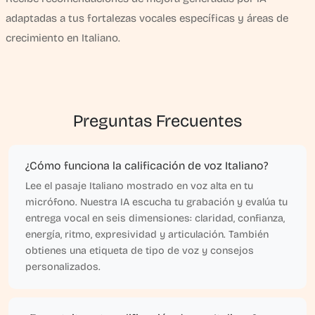
adaptadas a tus fortalezas vocales específicas y áreas de
crecimiento en Italiano.
Preguntas Frecuentes
¿Cómo funciona la calificación de voz Italiano?
Lee el pasaje Italiano mostrado en voz alta en tu
micrófono. Nuestra IA escucha tu grabación y evalúa tu
entrega vocal en seis dimensiones: claridad, confianza,
energía, ritmo, expresividad y articulación. También
obtienes una etiqueta de tipo de voz y consejos
personalizados.