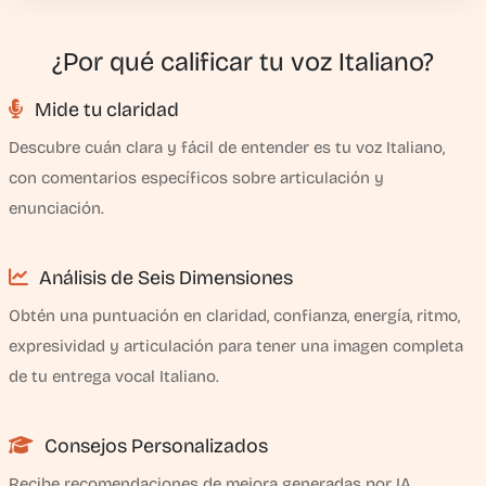
¿Por qué calificar tu voz Italiano?
Mide tu claridad
Descubre cuán clara y fácil de entender es tu voz Italiano,
con comentarios específicos sobre articulación y
enunciación.
Análisis de Seis Dimensiones
Obtén una puntuación en claridad, confianza, energía, ritmo,
expresividad y articulación para tener una imagen completa
de tu entrega vocal Italiano.
Consejos Personalizados
Recibe recomendaciones de mejora generadas por IA