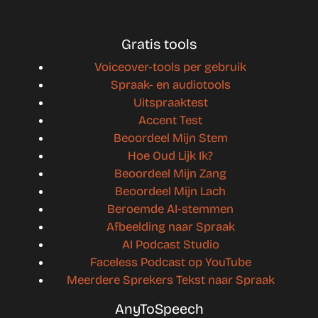
Gratis tools
Voiceover-tools per gebruik
Spraak- en audiotools
Uitspraaktest
Accent Test
Beoordeel Mijn Stem
Hoe Oud Lijk Ik?
Beoordeel Mijn Zang
Beoordeel Mijn Lach
Beroemde AI-stemmen
Afbeelding naar Spraak
AI Podcast Studio
Faceless Podcast op YouTube
Meerdere Sprekers Tekst naar Spraak
AnyToSpeech