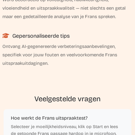
vloeiendheid en uitspraakkwaliteit — niet slechts een getal
maar een gedetailleerde analyse van je Frans spreken.
Gepersonaliseerde tips
Ontvang AI-gegenereerde verbeteringsaanbevelingen,
specifiek voor jouw fouten en veelvoorkomende Frans
uitspraakuitdagingen.
Veelgestelde vragen
Hoe werkt de Frans uitspraaktest?
Selecteer je moeilijkheidsniveau, klik op Start en lees
de getoonde Frans passage hardop in je microfoon.