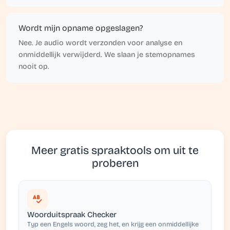
Wordt mijn opname opgeslagen?
Nee. Je audio wordt verzonden voor analyse en
onmiddellijk verwijderd. We slaan je stemopnames
nooit op.
Meer gratis spraaktools om uit te
proberen
Woorduitspraak Checker
Typ een Engels woord, zeg het, en krijg een onmiddellijke