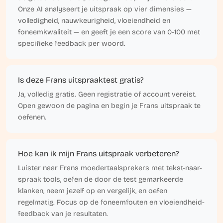
Onze AI analyseert je uitspraak op vier dimensies —
volledigheid, nauwkeurigheid, vloeiendheid en
foneemkwaliteit — en geeft je een score van 0-100 met
specifieke feedback per woord.
Is deze Frans uitspraaktest gratis?
Ja, volledig gratis. Geen registratie of account vereist.
Open gewoon de pagina en begin je Frans uitspraak te
oefenen.
Hoe kan ik mijn Frans uitspraak verbeteren?
Luister naar Frans moedertaalsprekers met tekst-naar-
spraak tools, oefen de door de test gemarkeerde
klanken, neem jezelf op en vergelijk, en oefen
regelmatig. Focus op de foneemfouten en vloeiendheid-
feedback van je resultaten.