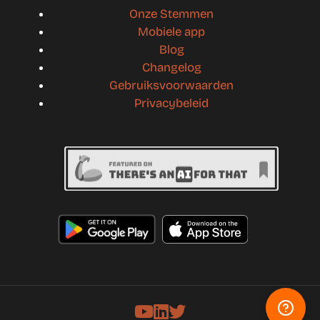
Onze Stemmen
Mobiele app
Blog
Changelog
Gebruiksvoorwaarden
Privacybeleid