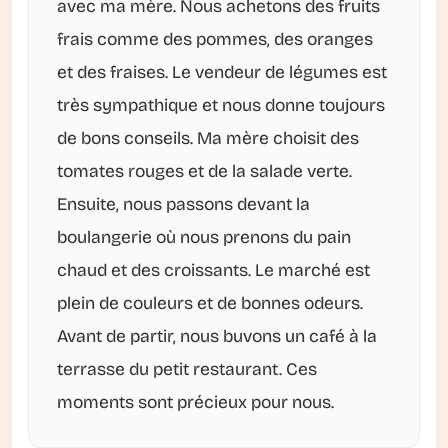
avec ma mère. Nous achetons des fruits
frais comme des pommes, des oranges
et des fraises. Le vendeur de légumes est
très sympathique et nous donne toujours
de bons conseils. Ma mère choisit des
tomates rouges et de la salade verte.
Ensuite, nous passons devant la
boulangerie où nous prenons du pain
chaud et des croissants. Le marché est
plein de couleurs et de bonnes odeurs.
Avant de partir, nous buvons un café à la
terrasse du petit restaurant. Ces
moments sont précieux pour nous.