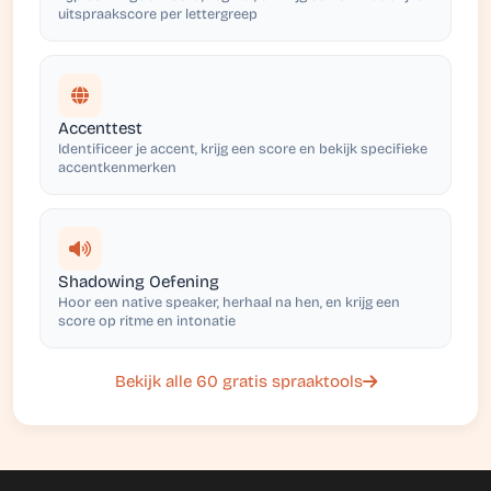
uitspraakscore per lettergreep
Accenttest
Identificeer je accent, krijg een score en bekijk specifieke
accentkenmerken
Shadowing Oefening
Hoor een native speaker, herhaal na hen, en krijg een
score op ritme en intonatie
Bekijk alle 60 gratis spraaktools