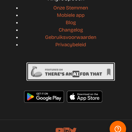
Onze Stemmen
Mobiele app
Blog
Changelog
Gebruiksvoorwaarden
Privacybeleid