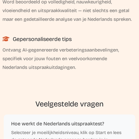
Word beoordeeld op volledigheid, nauwkeurigheid,
vloeiendheid en uitspraakkwaliteit — niet slechts een getal
maar een gedetailleerde analyse van je Nederlands spreken.
Gepersonaliseerde tips
Ontvang AI-gegenereerde verbeteringsaanbevelingen,
specifiek voor jouw fouten en veelvoorkomende
Nederlands uitspraakuitdagingen.
Veelgestelde vragen
Hoe werkt de Nederlands uitspraaktest?
Selecteer je moeilijkheidsniveau, klik op Start en lees