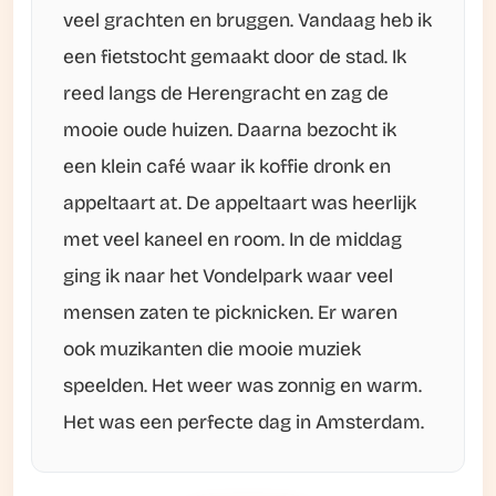
veel grachten en bruggen. Vandaag heb ik
een fietstocht gemaakt door de stad. Ik
reed langs de Herengracht en zag de
mooie oude huizen. Daarna bezocht ik
een klein café waar ik koffie dronk en
appeltaart at. De appeltaart was heerlijk
met veel kaneel en room. In de middag
ging ik naar het Vondelpark waar veel
mensen zaten te picknicken. Er waren
ook muzikanten die mooie muziek
speelden. Het weer was zonnig en warm.
Het was een perfecte dag in Amsterdam.