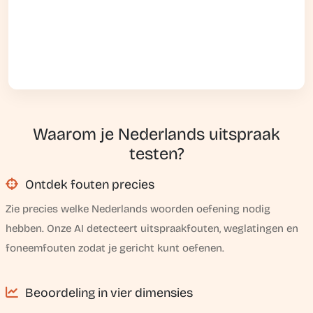
Waarom je Nederlands uitspraak
testen?
Ontdek fouten precies
Zie precies welke Nederlands woorden oefening nodig
hebben. Onze AI detecteert uitspraakfouten, weglatingen en
foneemfouten zodat je gericht kunt oefenen.
Beoordeling in vier dimensies