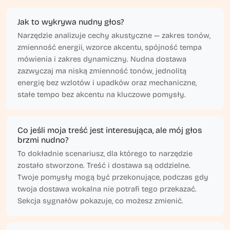
Jak to wykrywa nudny głos?
Narzędzie analizuje cechy akustyczne — zakres tonów,
zmienność energii, wzorce akcentu, spójność tempa
mówienia i zakres dynamiczny. Nudna dostawa
zazwyczaj ma niską zmienność tonów, jednolitą
energię bez wzlotów i upadków oraz mechaniczne,
stałe tempo bez akcentu na kluczowe pomysły.
Co jeśli moja treść jest interesująca, ale mój głos
brzmi nudno?
To dokładnie scenariusz, dla którego to narzędzie
zostało stworzone. Treść i dostawa są oddzielne.
Twoje pomysły mogą być przekonujące, podczas gdy
twoja dostawa wokalna nie potrafi tego przekazać.
Sekcja sygnałów pokazuje, co możesz zmienić.