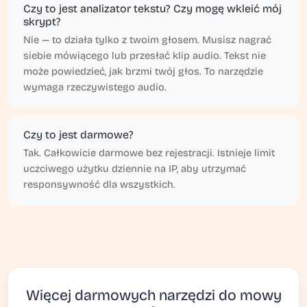
Czy to jest analizator tekstu? Czy mogę wkleić mój
skrypt?
Nie — to działa tylko z twoim głosem. Musisz nagrać
siebie mówiącego lub przesłać klip audio. Tekst nie
może powiedzieć, jak brzmi twój głos. To narzędzie
wymaga rzeczywistego audio.
Czy to jest darmowe?
Tak. Całkowicie darmowe bez rejestracji. Istnieje limit
uczciwego użytku dziennie na IP, aby utrzymać
responsywność dla wszystkich.
Więcej darmowych narzędzi do mowy