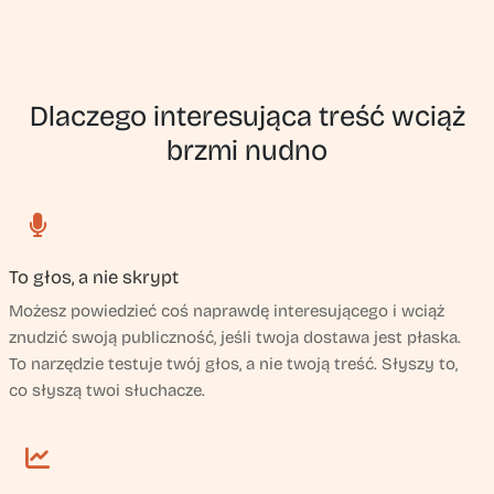
Dlaczego interesująca treść wciąż
brzmi nudno
To głos, a nie skrypt
Możesz powiedzieć coś naprawdę interesującego i wciąż
znudzić swoją publiczność, jeśli twoja dostawa jest płaska.
To narzędzie testuje twój głos, a nie twoją treść. Słyszy to,
co słyszą twoi słuchacze.