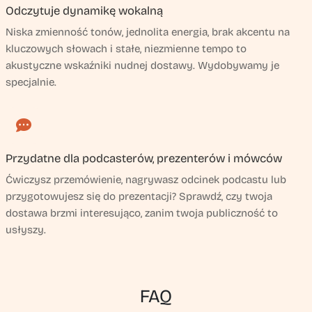
Odczytuje dynamikę wokalną
Niska zmienność tonów, jednolita energia, brak akcentu na
kluczowych słowach i stałe, niezmienne tempo to
akustyczne wskaźniki nudnej dostawy. Wydobywamy je
specjalnie.
Przydatne dla podcasterów, prezenterów i mówców
Ćwiczysz przemówienie, nagrywasz odcinek podcastu lub
przygotowujesz się do prezentacji? Sprawdź, czy twoja
dostawa brzmi interesująco, zanim twoja publiczność to
usłyszy.
FAQ