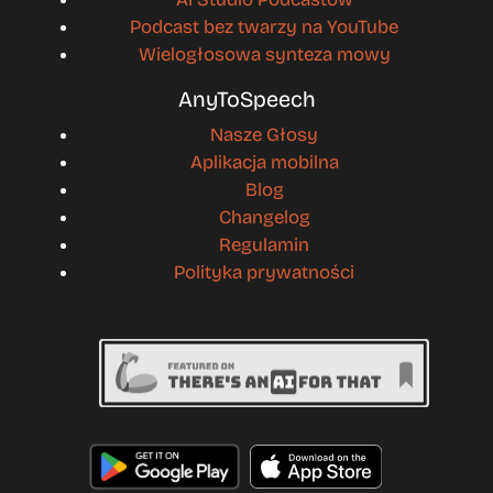
Podcast bez twarzy na YouTube
Wielogłosowa synteza mowy
AnyToSpeech
Nasze Głosy
Aplikacja mobilna
Blog
Changelog
Regulamin
Polityka prywatności