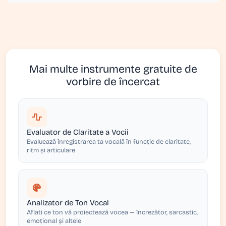
Mai multe instrumente gratuite de
vorbire de încercat
Evaluator de Claritate a Vocii
Evaluează înregistrarea ta vocală în funcție de claritate,
ritm și articulare
Analizator de Ton Vocal
Aflati ce ton vă proiectează vocea — încrezător, sarcastic,
emoțional și altele