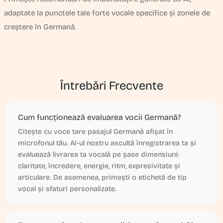
adaptate la punctele tale forte vocale specifice și zonele de
creștere în Germană.
Întrebări Frecvente
Cum funcționează evaluarea vocii Germană?
Citește cu voce tare pasajul Germană afișat în
microfonul tău. AI-ul nostru ascultă înregistrarea ta și
evaluează livrarea ta vocală pe șase dimensiuni:
claritate, încredere, energie, ritm, expresivitate și
articulare. De asemenea, primești o etichetă de tip
vocal și sfaturi personalizate.