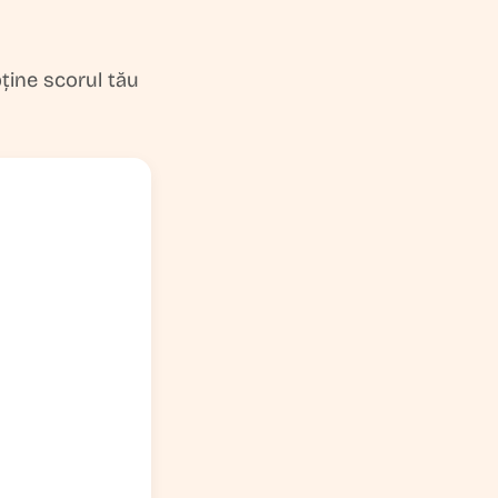
bține scorul tău