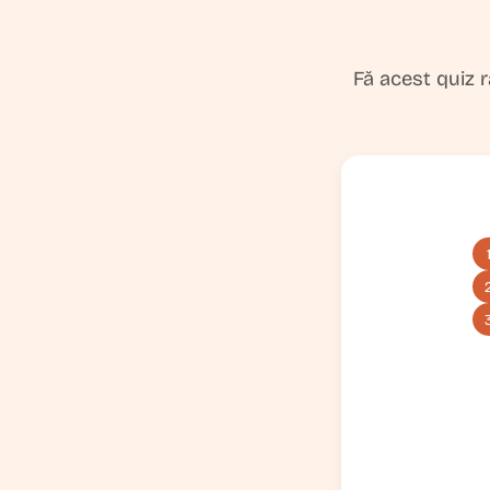
Fă acest quiz r