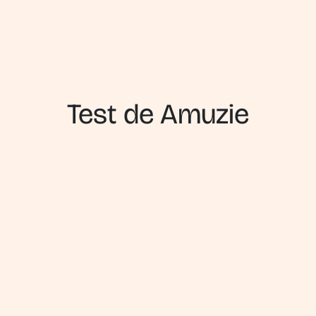
Test de Amuzie