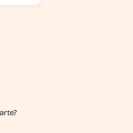
arte?