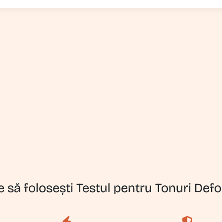
e să folosești Testul pentru Tonuri Defo