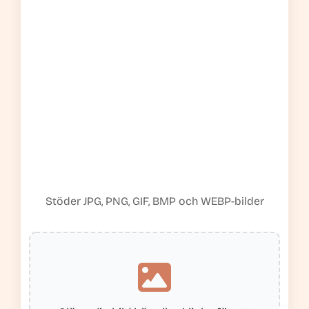
Stöder JPG, PNG, GIF, BMP och WEBP-bilder