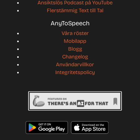
Ansiktslös Podcast på YouTube
Flerstämmig Text till Tal
AnyToSpeech
Våra röster
Mobilapp
Blogg
Changelog
Användarvillkor
Integritetspolicy