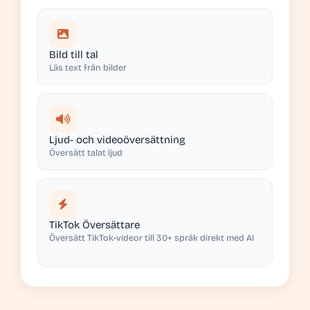
Bild till tal
Läs text från bilder
Ljud- och videoöversättning
Översätt talat ljud
TikTok Översättare
Översätt TikTok-videor till 30+ språk direkt med AI