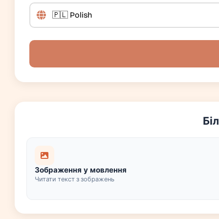
Бі
Зображення у мовлення
Читати текст з зображень