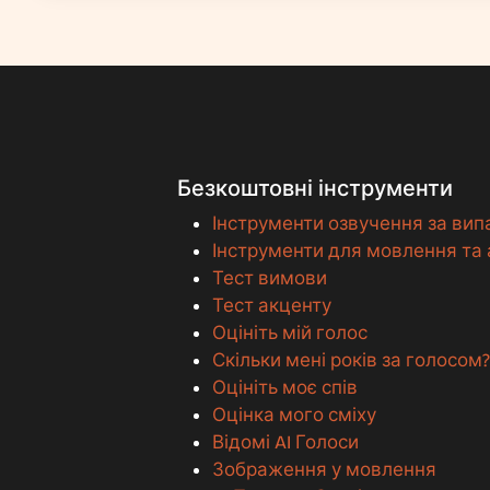
Безкоштовні інструменти
Інструменти озвучення за ви
Інструменти для мовлення та 
Тест вимови
Тест акценту
Оцініть мій голос
Скільки мені років за голосом?
Оцініть моє спів
Оцінка мого сміху
Відомі AI Голоси
Зображення у мовлення