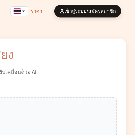
ราคา
เข้าสู่ระบบ/สมัครสมาชิก
ียง
บเคลื่อนด้วย AI