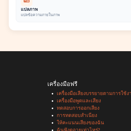
แปลภาพ
แปลข้อความภายในภาพ
เครื่องมือฟรี
เครื่องมือเสียงบรรยายตามการใช้ง
เครื่องมือพูดและเสียง
ทดสอบการออกเสียง
การทดสอบสำเนียง
ให้คะแนนเสียงของฉัน
ฉันฟังดูอายุเท่าไหร่?