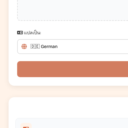
แปลเป็น: