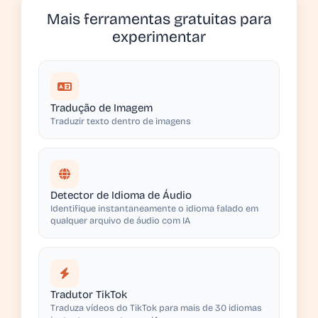
Mais ferramentas gratuitas para
experimentar
Tradução de Imagem
Traduzir texto dentro de imagens
Detector de Idioma de Áudio
Identifique instantaneamente o idioma falado em
qualquer arquivo de áudio com IA
Tradutor TikTok
Traduza vídeos do TikTok para mais de 30 idiomas