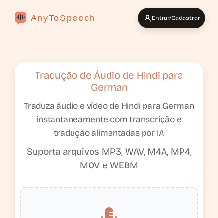
AnyToSpeech
Entrar/Cadastrar
Tradução de Áudio de Hindi para
German
Traduza áudio e vídeo de Hindi para German
instantaneamente com transcrição e
tradução alimentadas por IA
Suporta arquivos MP3, WAV, M4A, MP4,
MOV e WEBM