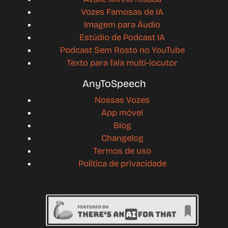
Vozes Famosas de IA
Imagem para Áudio
Estúdio de Podcast IA
Podcast Sem Rosto no YouTube
Texto para fala multi-locutor
AnyToSpeech
Nossas Vozes
App móvel
Blog
Changelog
Termos de uso
Política de privacidade