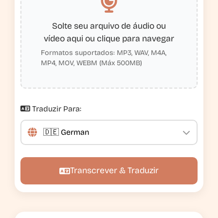
Solte seu arquivo de áudio ou
vídeo aqui ou clique para navegar
Formatos suportados: MP3, WAV, M4A,
MP4, MOV, WEBM (Máx 500MB)
Traduzir Para:
Transcrever & Traduzir