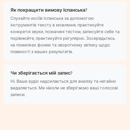
Як покращити вимову Іспанська?
Слухайте носіїв Іспанська за допомогою
інструментів тексту в мовлення, практикуйте
конкретні звуки, позначені тестом, записуйте себе та
порівнюйте, практикуйте регулярно. Зосередьтесь
на помилках фонем та зворотному зв'язку щодо
плавності з ваших результатів.
Чи зберігається мій запис?
Ні. Ваше аудіо надсилається для аналізу та негайно
видаляється. Ми ніколи не зберігаємо ваші голосові
записи.