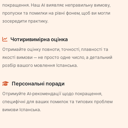
покращення. Наш AI виявляє неправильну вимову,
пропуски та помилки на рівні фонем, щоб ви могли
зосередити практику.
Чотиривимірна оцінка
Отримайте оцінку повноти, точності, плавності та
якості вимови — не просто одне число, а детальний
розбір вашого мовлення Іспанська.
Персональні поради
Отримуйте AI-рекомендації щодо покращення,
специфічні для ваших помилок та типових проблем
вимови Іспанська.