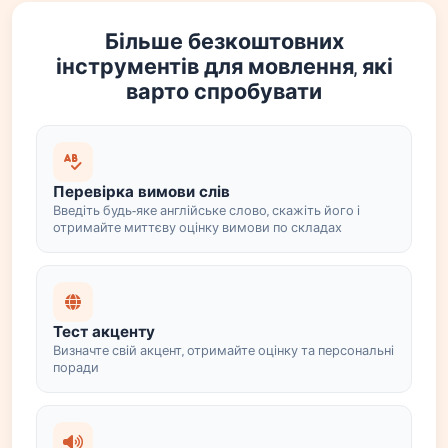
Більше безкоштовних
інструментів для мовлення, які
варто спробувати
Перевірка вимови слів
Введіть будь-яке англійське слово, скажіть його і
отримайте миттєву оцінку вимови по складах
Тест акценту
Визначте свій акцент, отримайте оцінку та персональні
поради