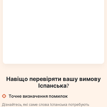
Навіщо перевіряти вашу вимову
Іспанська?
Точне визначення помилок
Дізнайтесь, які саме слова Іспанська потребують