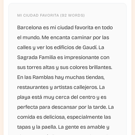
MI CIUDAD FAVORITA (92 WORDS)
Barcelona es mi ciudad favorita en todo
el mundo. Me encanta caminar por las
calles y ver los edificios de Gaudí. La
Sagrada Familia es impresionante con
sus torres altas y sus colores brillantes.
En las Ramblas hay muchas tiendas,
restaurantes y artistas callejeros. La
playa está muy cerca del centro y es
perfecta para descansar por la tarde. La
comida es deliciosa, especialmente las
tapas y la paella. La gente es amable y