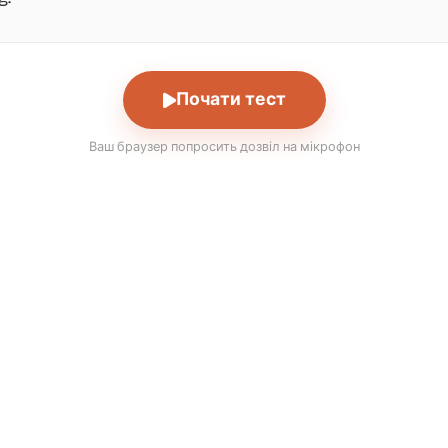
Почати тест
Ваш браузер попросить дозвіл на мікрофон