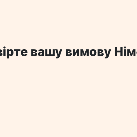
ірте вашу вимову Ні