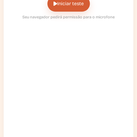
Iniciar teste
Seu navegador pedirá permissão para o microfone