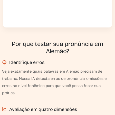
Por que testar sua pronúncia em
Alemão?
Identifique erros
Veja exatamente quais palavras em Alemão precisam de
trabalho. Nossa IA detecta erros de pronúncia, omissões e
erros no nível fonêmico para que você possa focar sua
prática.
Avaliação em quatro dimensões