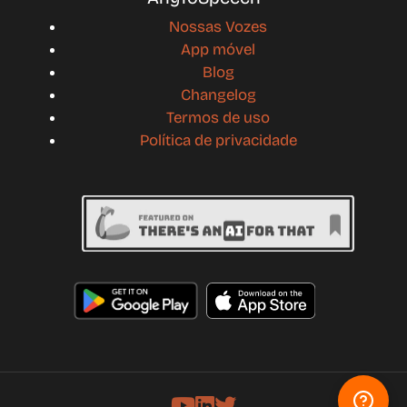
Nossas Vozes
App móvel
Blog
Changelog
Termos de uso
Política de privacidade