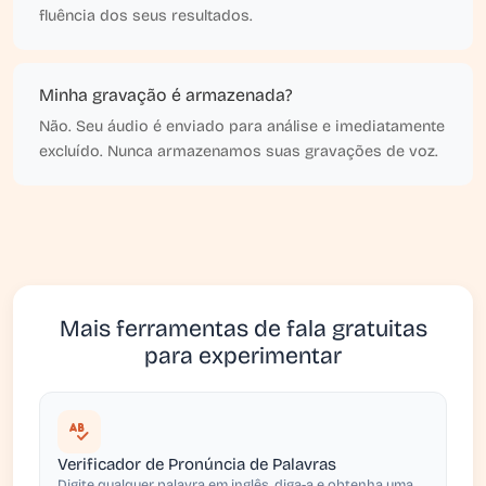
fluência dos seus resultados.
Minha gravação é armazenada?
Não. Seu áudio é enviado para análise e imediatamente
excluído. Nunca armazenamos suas gravações de voz.
Mais ferramentas de fala gratuitas
para experimentar
Verificador de Pronúncia de Palavras
Digite qualquer palavra em inglês, diga-a e obtenha uma