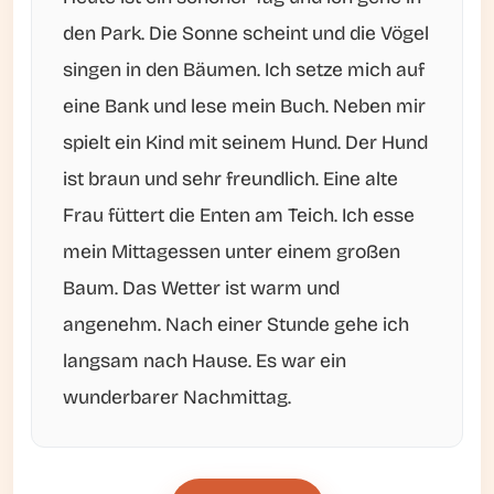
den Park. Die Sonne scheint und die Vögel
singen in den Bäumen. Ich setze mich auf
eine Bank und lese mein Buch. Neben mir
spielt ein Kind mit seinem Hund. Der Hund
ist braun und sehr freundlich. Eine alte
Frau füttert die Enten am Teich. Ich esse
mein Mittagessen unter einem großen
Baum. Das Wetter ist warm und
angenehm. Nach einer Stunde gehe ich
langsam nach Hause. Es war ein
wunderbarer Nachmittag.