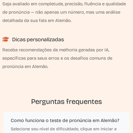
Seja avaliado em completude, precisão, fluência e qualidade
de pronúncia — não apenas um número, mas uma análise
detalhada da sua fala em Alemão.
Dicas personalizadas
Receba recomendações de melhoria geradas por IA,
específicas para seus erros e os desafios comuns de
pronúncia em Alemão.
Perguntas frequentes
Como funciona o teste de pronúncia em Alemão?
Selecione seu nível de dificuldade, clique em Iniciar e