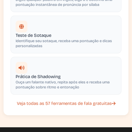
pontuação instantânea de pronúncia por sílaba
Teste de Sotaque
Identifique seu sotaque, receba uma pontuação e dicas
personalizadas
Prática de Shadowing
Ouça um falante nativo, repita após eles e receba uma
pontuação sobre ritmo e entonação
Veja todas as 57 ferramentas de fala gratuitas