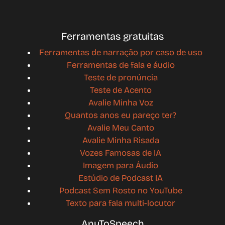
Ferramentas gratuitas
Ferramentas de narração por caso de uso
Ferramentas de fala e áudio
Teste de pronúncia
Teste de Acento
Avalie Minha Voz
Quantos anos eu pareço ter?
Avalie Meu Canto
Avalie Minha Risada
Vozes Famosas de IA
Imagem para Áudio
Estúdio de Podcast IA
Podcast Sem Rosto no YouTube
Texto para fala multi-locutor
AnyToSpeech