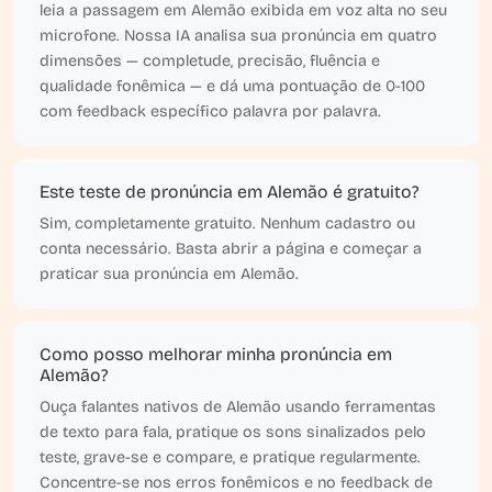
leia a passagem em Alemão exibida em voz alta no seu
microfone. Nossa IA analisa sua pronúncia em quatro
dimensões — completude, precisão, fluência e
qualidade fonêmica — e dá uma pontuação de 0-100
com feedback específico palavra por palavra.
Este teste de pronúncia em Alemão é gratuito?
Sim, completamente gratuito. Nenhum cadastro ou
conta necessário. Basta abrir a página e começar a
praticar sua pronúncia em Alemão.
Como posso melhorar minha pronúncia em
Alemão?
Ouça falantes nativos de Alemão usando ferramentas
de texto para fala, pratique os sons sinalizados pelo
teste, grave-se e compare, e pratique regularmente.
Concentre-se nos erros fonêmicos e no feedback de