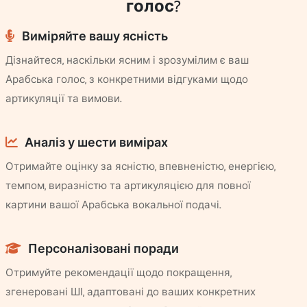
голос?
Виміряйте вашу ясність
Дізнайтеся, наскільки ясним і зрозумілим є ваш
Арабська голос, з конкретними відгуками щодо
артикуляції та вимови.
Аналіз у шести вимірах
Отримайте оцінку за ясністю, впевненістю, енергією,
темпом, виразністю та артикуляцією для повної
картини вашої Арабська вокальної подачі.
Персоналізовані поради
Отримуйте рекомендації щодо покращення,
згенеровані ШІ, адаптовані до ваших конкретних