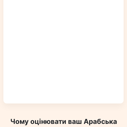
Чому оцінювати ваш Арабська