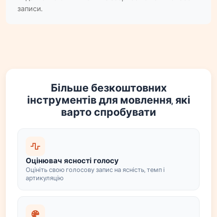
записи.
Більше безкоштовних
інструментів для мовлення, які
варто спробувати
Оцінювач ясності голосу
Оцініть свою голосову запис на ясність, темп і
артикуляцію