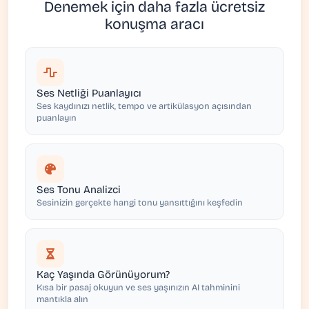
Denemek için daha fazla ücretsiz
konuşma aracı
Ses Netliği Puanlayıcı
Ses kaydınızı netlik, tempo ve artikülasyon açısından
puanlayın
Ses Tonu Analizci
Sesinizin gerçekte hangi tonu yansıttığını keşfedin
Kaç Yaşında Görünüyorum?
Kısa bir pasaj okuyun ve ses yaşınızın AI tahminini
mantıkla alın