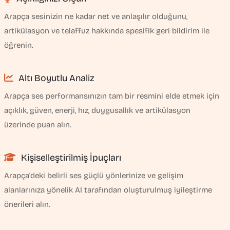
Arapça sesinizin ne kadar net ve anlaşılır olduğunu,
artikülasyon ve telaffuz hakkında spesifik geri bildirim ile
öğrenin.
Altı Boyutlu Analiz
Arapça ses performansınızın tam bir resmini elde etmek için
açıklık, güven, enerji, hız, duygusallık ve artikülasyon
üzerinde puan alın.
Kişiselleştirilmiş İpuçları
Arapça'deki belirli ses güçlü yönlerinize ve gelişim
alanlarınıza yönelik AI tarafından oluşturulmuş iyileştirme
önerileri alın.