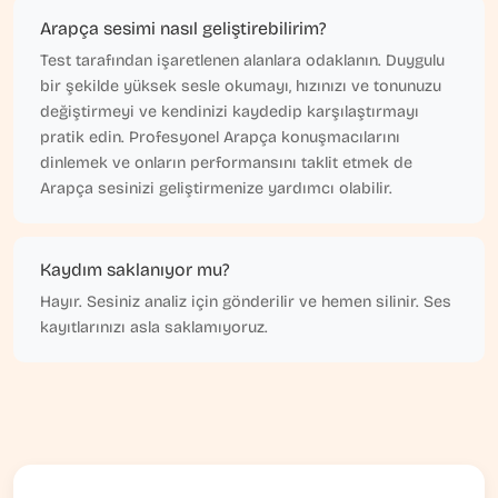
Arapça sesimi nasıl geliştirebilirim?
Test tarafından işaretlenen alanlara odaklanın. Duygulu
bir şekilde yüksek sesle okumayı, hızınızı ve tonunuzu
değiştirmeyi ve kendinizi kaydedip karşılaştırmayı
pratik edin. Profesyonel Arapça konuşmacılarını
dinlemek ve onların performansını taklit etmek de
Arapça sesinizi geliştirmenize yardımcı olabilir.
Kaydım saklanıyor mu?
Hayır. Sesiniz analiz için gönderilir ve hemen silinir. Ses
kayıtlarınızı asla saklamıyoruz.