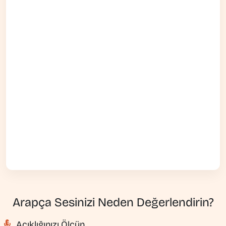
Arapça Sesinizi Neden Değerlendirin?
Açıklığınızı Ölçün