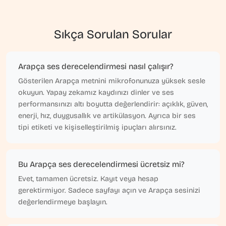
Sıkça Sorulan Sorular
Arapça ses derecelendirmesi nasıl çalışır?
Gösterilen Arapça metnini mikrofonunuza yüksek sesle
okuyun. Yapay zekamız kaydınızı dinler ve ses
performansınızı altı boyutta değerlendirir: açıklık, güven,
enerji, hız, duygusallık ve artikülasyon. Ayrıca bir ses
tipi etiketi ve kişiselleştirilmiş ipuçları alırsınız.
Bu Arapça ses derecelendirmesi ücretsiz mi?
Evet, tamamen ücretsiz. Kayıt veya hesap
gerektirmiyor. Sadece sayfayı açın ve Arapça sesinizi
değerlendirmeye başlayın.