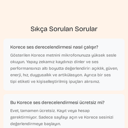
Sıkça Sorulan Sorular
Korece ses derecelendirmesi nasıl çalışır?
Gösterilen Korece metnini mikrofonunuza yüksek sesle
okuyun. Yapay zekamız kaydınızı dinler ve ses
performansınızı altı boyutta değerlendirir: açıklık, güven,
enerji, hız, duygusallık ve artikülasyon. Ayrıca bir ses
tipi etiketi ve kişiselleştirilmiş ipuçları alırsınız.
Bu Korece ses derecelendirmesi ücretsiz mi?
Evet, tamamen ücretsiz. Kayıt veya hesap
gerektirmiyor. Sadece sayfayı açın ve Korece sesinizi
değerlendirmeye başlayın.