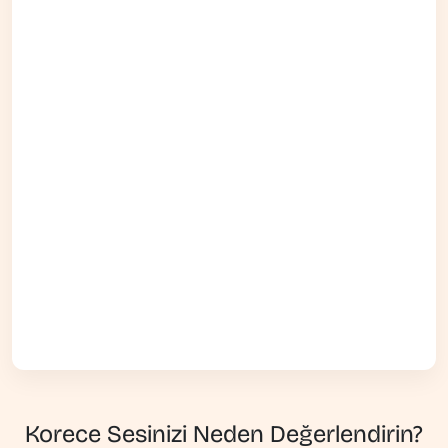
Korece Sesinizi Neden Değerlendirin?