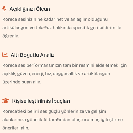
Açıklığınızı Ölçün
Korece sesinizin ne kadar net ve anlaşılır olduğunu,
artikülasyon ve telaffuz hakkında spesifik geri bildirim ile
öğrenin.
Altı Boyutlu Analiz
Korece ses performansınızın tam bir resmini elde etmek için
açıklık, güven, enerji, hız, duygusallık ve artikülasyon
üzerinde puan alın.
Kişiselleştirilmiş İpuçları
Korece'deki belirli ses güçlü yönlerinize ve gelişim
alanlarınıza yönelik AI tarafından oluşturulmuş iyileştirme
önerileri alın.