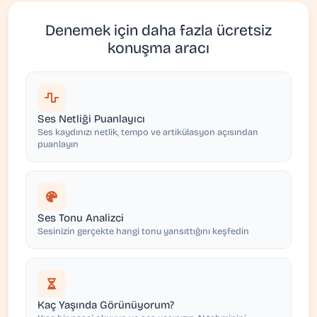
Denemek için daha fazla ücretsiz
konuşma aracı
Ses Netliği Puanlayıcı
Ses kaydınızı netlik, tempo ve artikülasyon açısından
puanlayın
Ses Tonu Analizci
Sesinizin gerçekte hangi tonu yansıttığını keşfedin
Kaç Yaşında Görünüyorum?