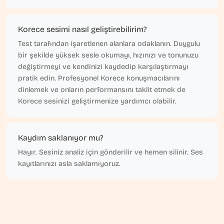
Korece sesimi nasıl geliştirebilirim?
Test tarafından işaretlenen alanlara odaklanın. Duygulu
bir şekilde yüksek sesle okumayı, hızınızı ve tonunuzu
değiştirmeyi ve kendinizi kaydedip karşılaştırmayı
pratik edin. Profesyonel Korece konuşmacılarını
dinlemek ve onların performansını taklit etmek de
Korece sesinizi geliştirmenize yardımcı olabilir.
Kaydım saklanıyor mu?
Hayır. Sesiniz analiz için gönderilir ve hemen silinir. Ses
kayıtlarınızı asla saklamıyoruz.