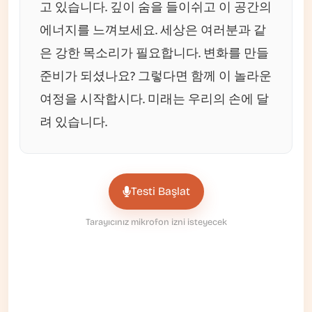
고 있습니다. 깊이 숨을 들이쉬고 이 공간의
에너지를 느껴보세요. 세상은 여러분과 같
은 강한 목소리가 필요합니다. 변화를 만들
준비가 되셨나요? 그렇다면 함께 이 놀라운
여정을 시작합시다. 미래는 우리의 손에 달
려 있습니다.
Testi Başlat
Tarayıcınız mikrofon izni isteyecek