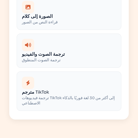
الصورة إلى كلام
قراءة النص من الصور
ترجمة الصوت والفيديو
ترجمة الصوت المنطوق
مترجم TikTok
ترجمة فيديوهات TikTok إلى أكثر من 30 لغة فوريًا بالذكاء
الاصطناعي