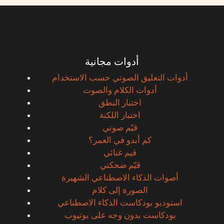
أدوات مجانية
أدوات التعليق الصوتي حسب الاستخدام
أدوات الكلام والصوت
اختبار النطق
اختبار اللكنة
قيّم صوتي
كم أبدو في العمر؟
قيم غنائي
قيّم ضحكتي
أصوات الذكاء الاصطناعي الشهيرة
الصورة إلى كلام
استوديو بودكاست الذكاء الاصطناعي
بودكاست بدون وجه على يوتيوب