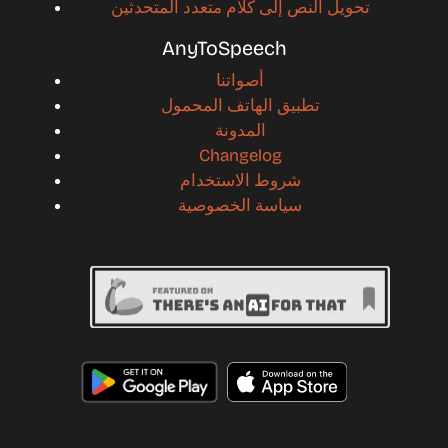
تحويل النص إلى كلام متعدد المتحدثين
AnyToSpeech
أصواتنا
تطبيق الهاتف المحمول
المدونة
Changelog
شروط الاستخدام
سياسة الخصوصية