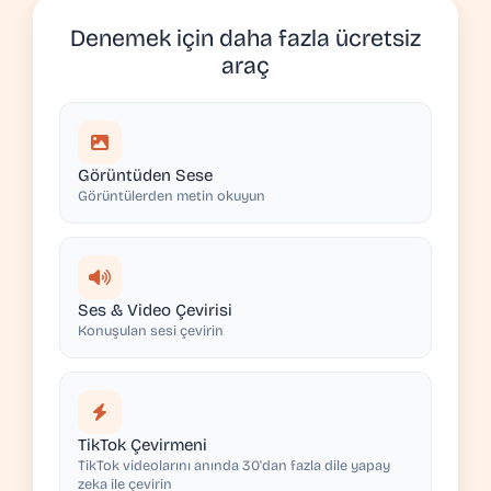
Denemek için daha fazla ücretsiz
araç
Görüntüden Sese
Görüntülerden metin okuyun
Ses & Video Çevirisi
Konuşulan sesi çevirin
TikTok Çevirmeni
TikTok videolarını anında 30'dan fazla dile yapay
zeka ile çevirin