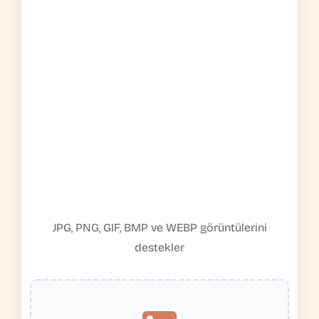
JPG, PNG, GIF, BMP ve WEBP görüntülerini
destekler