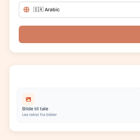
Bilde til tale
Les tekst fra bilder