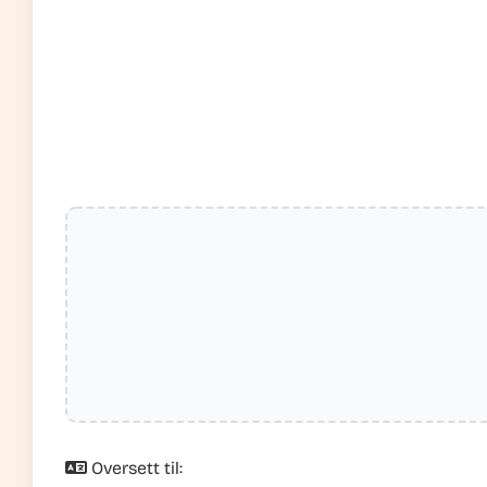
Oversett til: