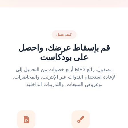
كيف يعمل
قم بإسقاط عرضك، واحصل
على بودكاست
أربع خطوات من التحميل إلى MP3 مصقول. رائع
لإعادة استخدام الندوات عبر الإنترنت، والمحاضرات،
وعروض المبيعات، والتدريبات الداخلية.