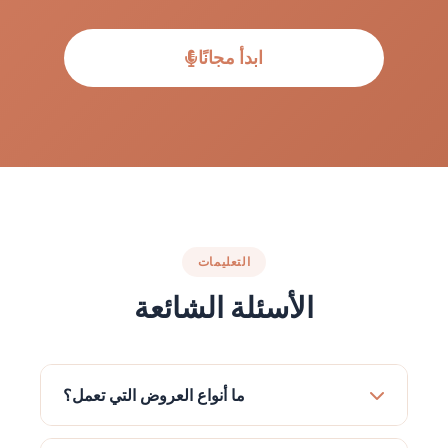
ابدأ مجانًا
التعليمات
الأسئلة الشائعة
ما أنواع العروض التي تعمل؟