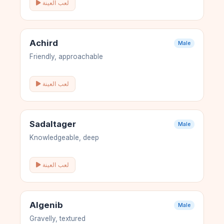
لعب العينة
Achird
Male
Friendly, approachable
لعب العينة
Sadaltager
Male
Knowledgeable, deep
لعب العينة
Algenib
Male
Gravelly, textured