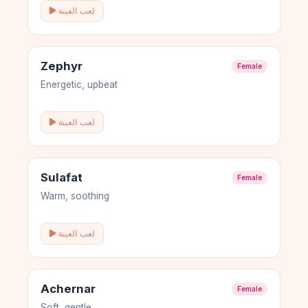
لعب العينة
Zephyr
Female
Energetic, upbeat
لعب العينة
Sulafat
Female
Warm, soothing
لعب العينة
Achernar
Female
Soft, gentle