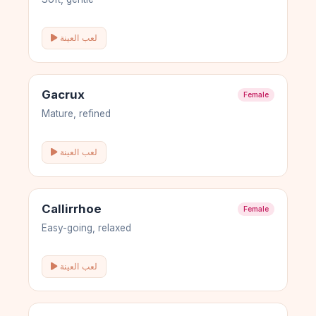
لعب العينة
Gacrux
Female
Mature, refined
لعب العينة
Callirrhoe
Female
Easy-going, relaxed
لعب العينة