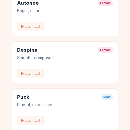
Autonoe
Female
Bright, clear
لعب العينة
Despina
Female
Smooth, composed
لعب العينة
Puck
Male
Playful, expressive
لعب العينة