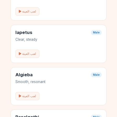
لعب العينة
Iapetus
Male
Clear, steady
لعب العينة
Algieba
Male
Smooth, resonant
لعب العينة