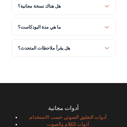
هل هناك نسخة مجانية؟
ما هي مدة البودكاست؟
هل يقرأ ملاحظات المتحدث؟
أدوات مجانية
أدوات التعليق الصوتي حسب الاستخدام
أدوات الكلام والصوت