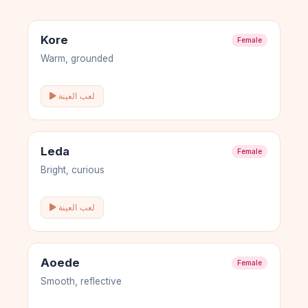
Kore
Female
Warm, grounded
لعب العينة
Leda
Female
Bright, curious
لعب العينة
Aoede
Female
Smooth, reflective