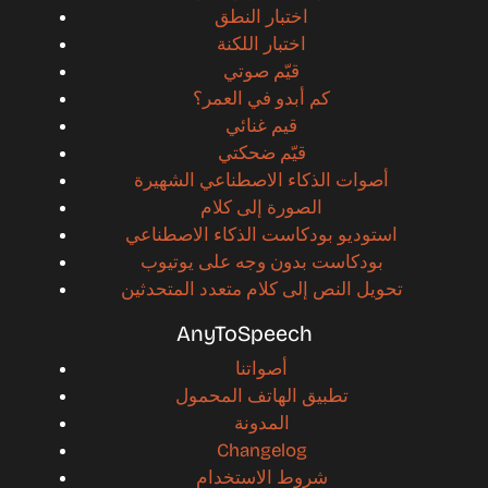
اختبار النطق
اختبار اللكنة
قيّم صوتي
كم أبدو في العمر؟
قيم غنائي
قيّم ضحكتي
أصوات الذكاء الاصطناعي الشهيرة
الصورة إلى كلام
استوديو بودكاست الذكاء الاصطناعي
بودكاست بدون وجه على يوتيوب
تحويل النص إلى كلام متعدد المتحدثين
AnyToSpeech
أصواتنا
تطبيق الهاتف المحمول
المدونة
Changelog
شروط الاستخدام