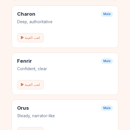
Charon
Male
Deep, authoritative
لعب العينة
Fenrir
Male
Confident, clear
لعب العينة
Orus
Male
Steady, narrator-like