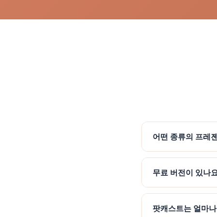
어떤 종류의 프레
무료 버전이 있나요
팟캐스트는 얼마나 