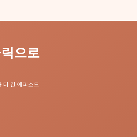
클릭으로
 더 긴 에피소드