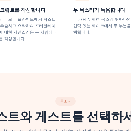
크립트를 작성합니다
두 목소리가 녹음합니다
리는 모든 슬라이드에서 텍스트
두 개의 뚜렷한 목소리가 하나의
 추출하고 요약하여 프레젠테이
현력 있는 테이크에서 두 부분을
에 대한 자연스러운 두 사람의 대
행합니다.
를 작성합니다.
목소리
스트와 게스트를 선택하