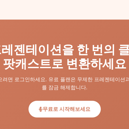
프레젠테이션을 한 번의 
팟캐스트로 변환하세요
으려면 로그인하세요. 유료 플랜은 무제한 프레젠테이션과
를 잠금 해제합니다.
무료로 시작해보세요