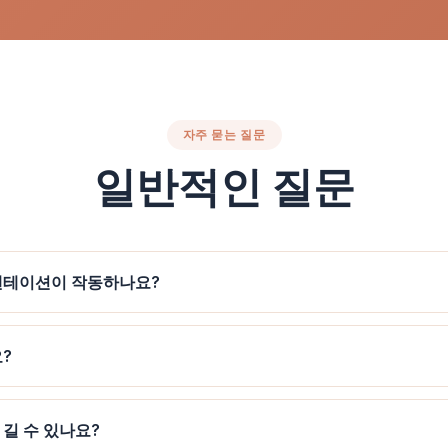
자주 묻는 질문
일반적인 질문
젠테이션이 작동하나요?
?
길 수 있나요?