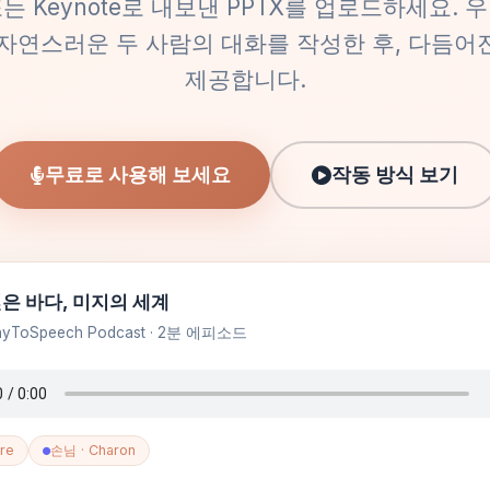
t 또는 Keynote로 내보낸 PPTX를 업로드하세요.
 자연스러운 두 사람의 대화를 작성한 후, 다듬어진
제공합니다.
무료로 사용해 보세요
작동 방식 보기
은 바다, 미지의 세계
nyToSpeech Podcast · 2분 에피소드
re
손님 · Charon