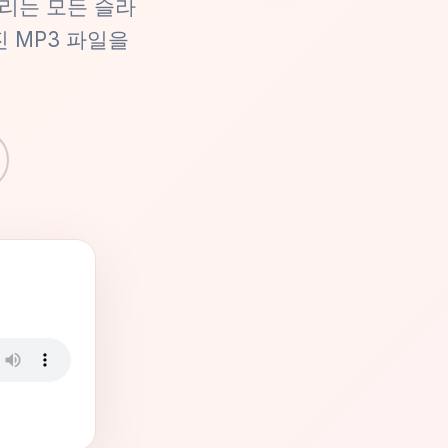
 우리는 모든 슬라
 MP3 파일을