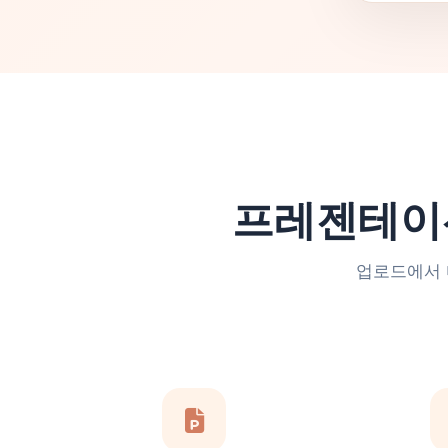
프레젠테이
업로드에서 다