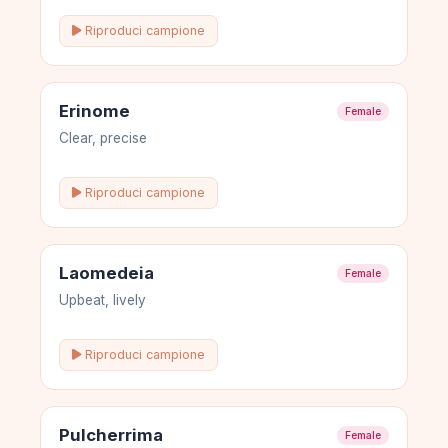
Riproduci campione
Erinome
Female
Clear, precise
Riproduci campione
Laomedeia
Female
Upbeat, lively
Riproduci campione
Pulcherrima
Female