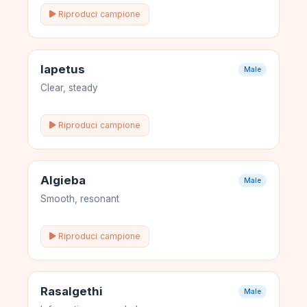
Riproduci campione
Iapetus
Male
Clear, steady
Riproduci campione
Algieba
Male
Smooth, resonant
Riproduci campione
Rasalgethi
Male