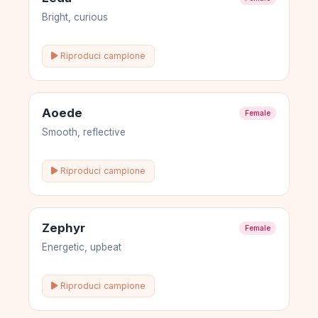
Bright, curious
Riproduci campione
Aoede
Female
Smooth, reflective
Riproduci campione
Zephyr
Female
Energetic, upbeat
Riproduci campione