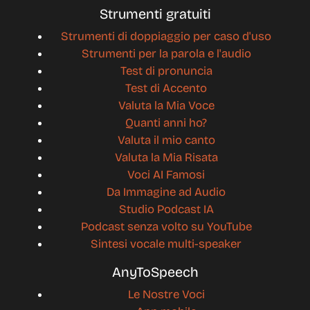
Strumenti gratuiti
Strumenti di doppiaggio per caso d'uso
Strumenti per la parola e l'audio
Test di pronuncia
Test di Accento
Valuta la Mia Voce
Quanti anni ho?
Valuta il mio canto
Valuta la Mia Risata
Voci AI Famosi
Da Immagine ad Audio
Studio Podcast IA
Podcast senza volto su YouTube
Sintesi vocale multi-speaker
AnyToSpeech
Le Nostre Voci