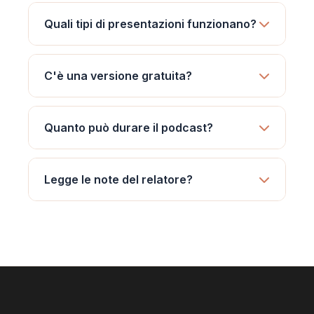
Quali tipi di presentazioni funzionano?
C'è una versione gratuita?
Quanto può durare il podcast?
Legge le note del relatore?