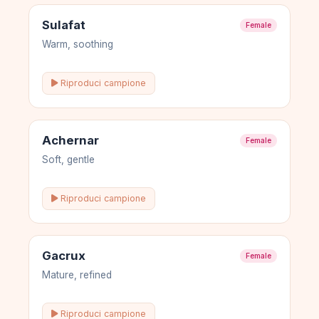
Sulafat
Female
Warm, soothing
Riproduci campione
Achernar
Female
Soft, gentle
Riproduci campione
Gacrux
Female
Mature, refined
Riproduci campione