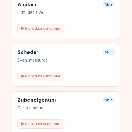
Alnilam
Male
Firm, decisive
Riproduci campione
Schedar
Male
Even, measured
Riproduci campione
Zubenelgenubi
Male
Casual, natural
Riproduci campione