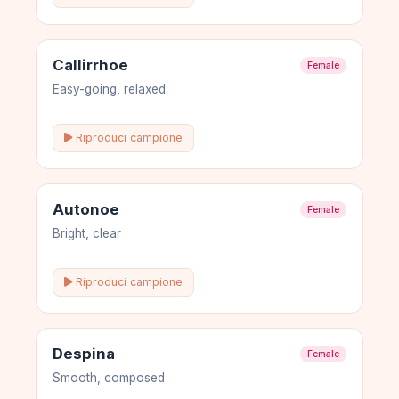
Callirrhoe
Female
Easy-going, relaxed
Riproduci campione
Autonoe
Female
Bright, clear
Riproduci campione
Despina
Female
Smooth, composed