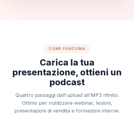
COME FUNZIONA
Carica la tua
presentazione, ottieni un
podcast
Quattro passaggi dall'upload all'MP3 rifinito.
Ottimo per riutilizzare webinar, lezioni,
presentazioni di vendita e formazioni interne.