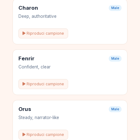
Charon
Male
Deep, authoritative
Riproduci campione
Fenrir
Male
Confident, clear
Riproduci campione
Orus
Male
Steady, narrator-like
Riproduci campione