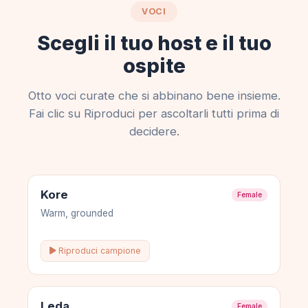
VOCI
Scegli il tuo host e il tuo
ospite
Otto voci curate che si abbinano bene insieme.
Fai clic su Riproduci per ascoltarli tutti prima di
decidere.
Kore
Female
Warm, grounded
Riproduci campione
Leda
Female