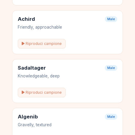
Achird
Male
Friendly, approachable
Riproduci campione
Sadaltager
Male
Knowledgeable, deep
Riproduci campione
Algenib
Male
Gravelly, textured