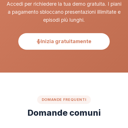
Accedi per richiedere la tua demo gratuita. I piani
a pagamento sbloccano presentazioni illimitate e
episodi più lunghi.
Inizia gratuitamente
DOMANDE FREQUENTI
Domande comuni