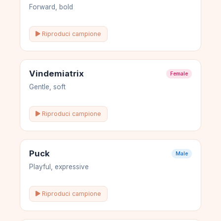
Forward, bold
Riproduci campione
Vindemiatrix
Female
Gentle, soft
Riproduci campione
Puck
Male
Playful, expressive
Riproduci campione