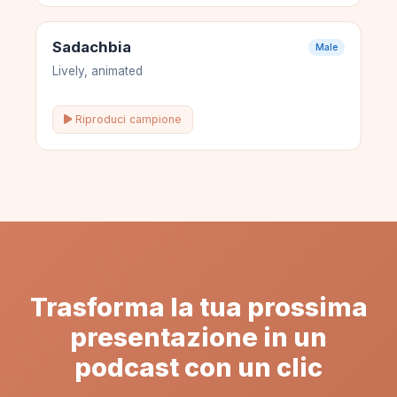
Sadachbia
Male
Lively, animated
Riproduci campione
Trasforma la tua prossima
presentazione in un
podcast con un clic