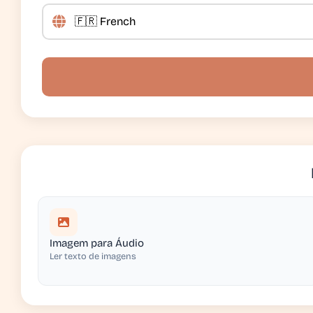
Imagem para Áudio
Ler texto de imagens