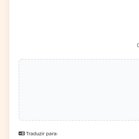
Traduzir para: