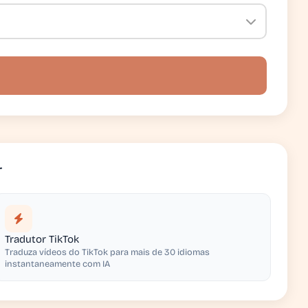
r
Tradutor TikTok
Traduza vídeos do TikTok para mais de 30 idiomas
instantaneamente com IA