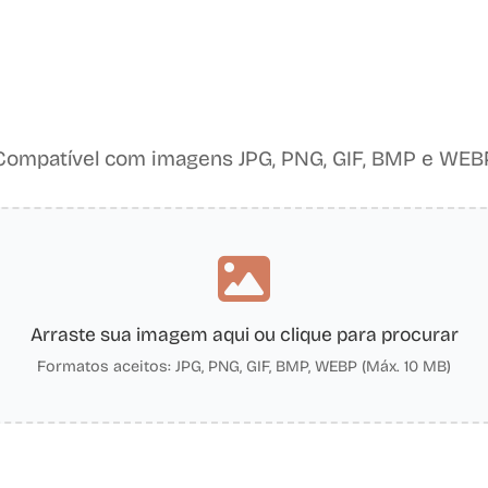
Compatível com imagens JPG, PNG, GIF, BMP e WEB
Arraste sua imagem aqui ou clique para procurar
Formatos aceitos: JPG, PNG, GIF, BMP, WEBP (Máx. 10 MB)