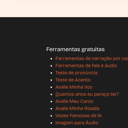
Ferramentas gratuitas
Ferramentas de narração por ca
Ferramentas de fala e áudio
Teste de pronúncia
Teste de Acento
Avalie Minha Voz
Quantos anos eu pareço ter?
Avalie Meu Canto
Avalie Minha Risada
Vozes Famosas de IA
Imagem para Áudio