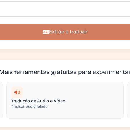
Extrair e traduzir
Mais ferramentas gratuitas para experimenta
Tradução de Áudio e Vídeo
Traduzir áudio falado