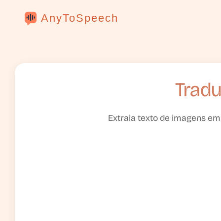
AnyToSpeech
Tradu
Extraia texto de imagens em