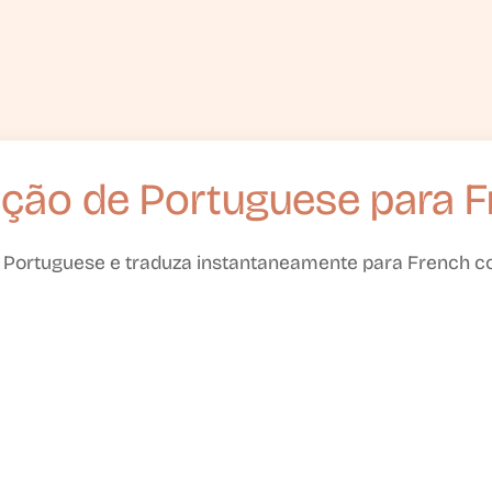
ção de Portuguese para 
 Portuguese e traduza instantaneamente para French c