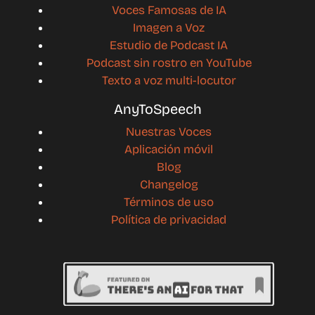
Voces Famosas de IA
Imagen a Voz
Estudio de Podcast IA
Podcast sin rostro en YouTube
Texto a voz multi-locutor
AnyToSpeech
Nuestras Voces
Aplicación móvil
Blog
Changelog
Términos de uso
Política de privacidad