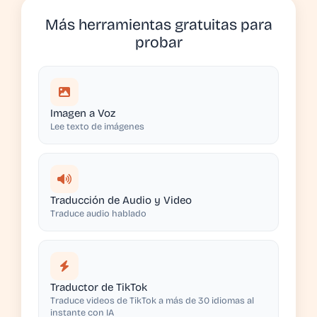
Más herramientas gratuitas para
probar
Imagen a Voz
Lee texto de imágenes
Traducción de Audio y Video
Traduce audio hablado
Traductor de TikTok
Traduce videos de TikTok a más de 30 idiomas al
instante con IA