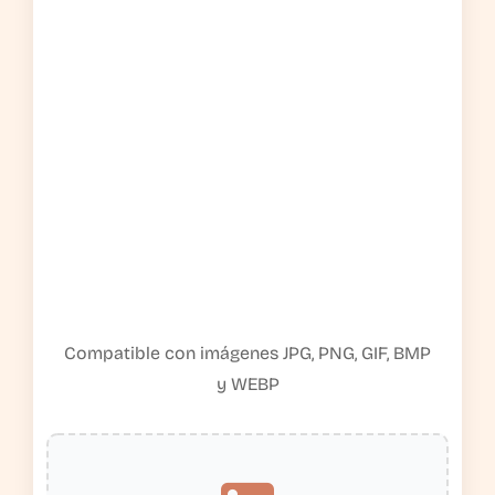
Compatible con imágenes JPG, PNG, GIF, BMP
y WEBP