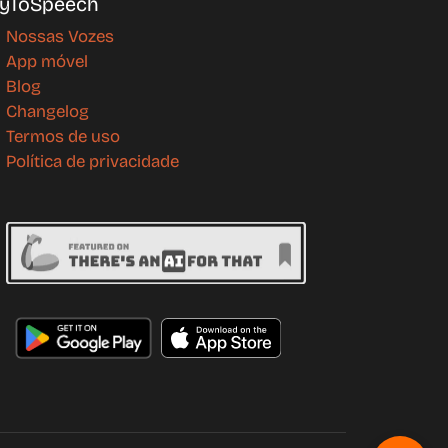
yToSpeech
Nossas Vozes
App móvel
Blog
Changelog
Termos de uso
Política de privacidade