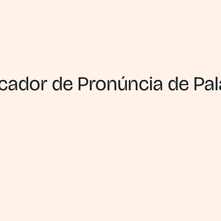
icador de Pronúncia de Pa