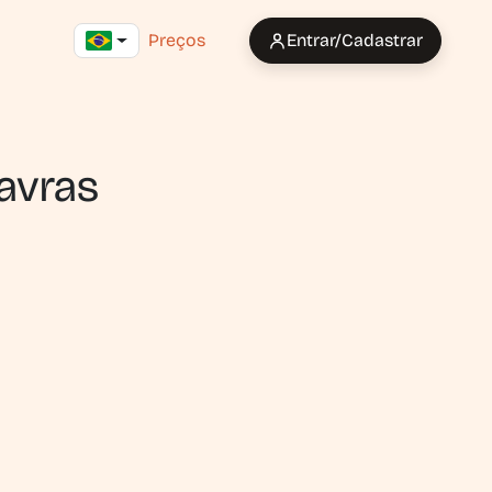
Preços
Entrar/Cadastrar
lavras