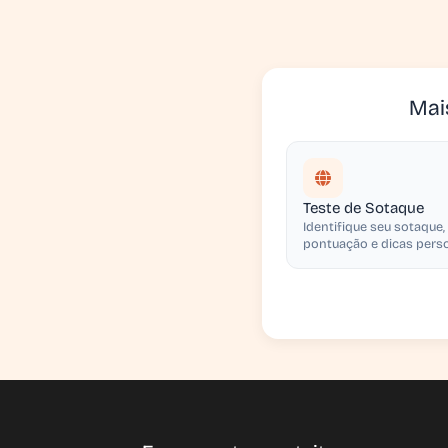
Mai
Teste de Sotaque
Identifique seu sotaque
pontuação e dicas pers