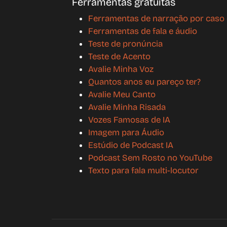
Ferramentas gratuitas
Ferramentas de narração por caso
Ferramentas de fala e áudio
Teste de pronúncia
Teste de Acento
Avalie Minha Voz
Quantos anos eu pareço ter?
Avalie Meu Canto
Avalie Minha Risada
Vozes Famosas de IA
Imagem para Áudio
Estúdio de Podcast IA
Podcast Sem Rosto no YouTube
Texto para fala multi-locutor