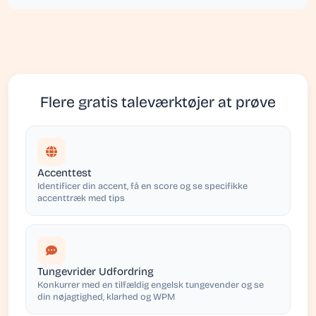
Flere gratis taleværktøjer at prøve
Accenttest
Identificer din accent, få en score og se specifikke
accenttræk med tips
Tungevrider Udfordring
Konkurrer med en tilfældig engelsk tungevender og se
din nøjagtighed, klarhed og WPM