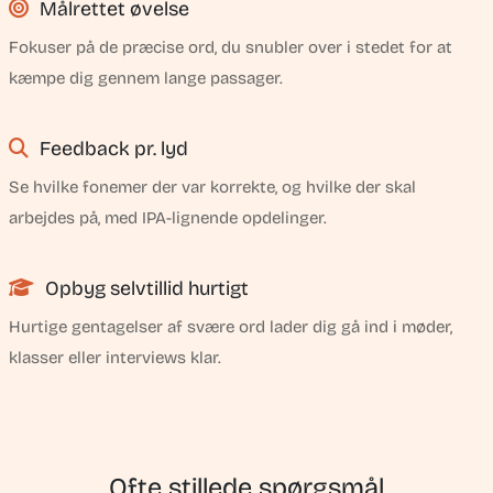
Målrettet øvelse
Fokuser på de præcise ord, du snubler over i stedet for at
kæmpe dig gennem lange passager.
Feedback pr. lyd
Se hvilke fonemer der var korrekte, og hvilke der skal
arbejdes på, med IPA-lignende opdelinger.
Opbyg selvtillid hurtigt
Hurtige gentagelser af svære ord lader dig gå ind i møder,
klasser eller interviews klar.
Ofte stillede spørgsmål