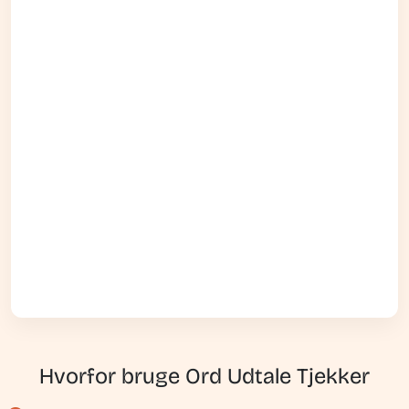
Hvorfor bruge Ord Udtale Tjekker