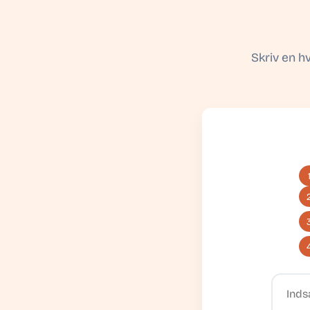
Skriv en h