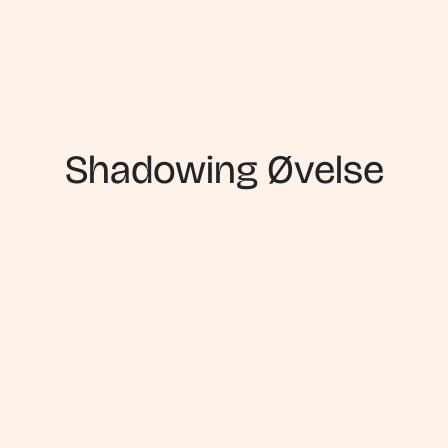
Shadowing Øvelse