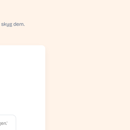
g skyg dem.