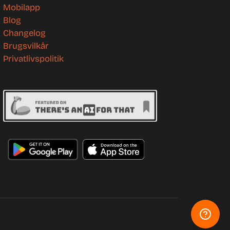
Mobilapp
Blog
Changelog
Brugsvilkår
Privatlivspolitik