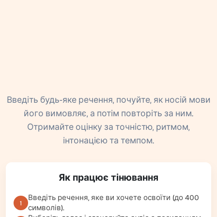
Введіть будь-яке речення, почуйте, як носій мови
його вимовляє, а потім повторіть за ним.
Отримайте оцінку за точністю, ритмом,
інтонацією та темпом.
Як працює тінювання
Введіть речення, яке ви хочете освоїти (до 400
1
символів).