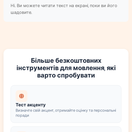
Ні. Ви можете читати текст на екрані, поки ви його
шадовите.
Більше безкоштовних
інструментів для мовлення, які
варто спробувати
Тест акценту
Визначте свій акцент, отримайте оцінку та персональні
поради