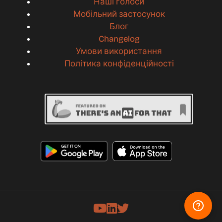
Наші голоси
Мобільний застосунок
Блог
Changelog
Умови використання
Політика конфіденційності