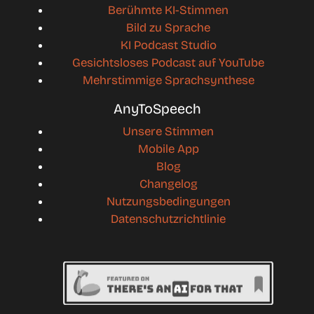
Berühmte KI-Stimmen
Bild zu Sprache
KI Podcast Studio
Gesichtsloses Podcast auf YouTube
Mehrstimmige Sprachsynthese
AnyToSpeech
Unsere Stimmen
Mobile App
Blog
Changelog
Nutzungsbedingungen
Datenschutzrichtlinie