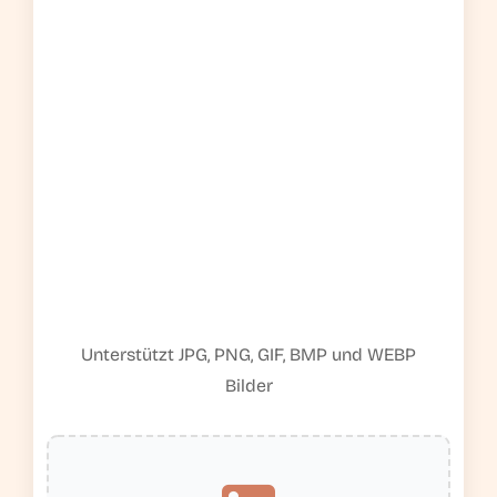
Unterstützt JPG, PNG, GIF, BMP und WEBP
Bilder