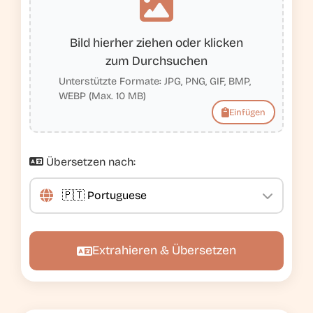
Bild hierher ziehen oder klicken
zum Durchsuchen
Unterstützte Formate: JPG, PNG, GIF, BMP,
WEBP (Max. 10 MB)
Einfügen
Übersetzen nach:
Extrahieren & Übersetzen