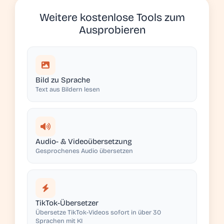
Weitere kostenlose Tools zum
Ausprobieren
Bild zu Sprache
Text aus Bildern lesen
Audio- & Videoübersetzung
Gesprochenes Audio übersetzen
TikTok-Übersetzer
Übersetze TikTok-Videos sofort in über 30
Sprachen mit KI