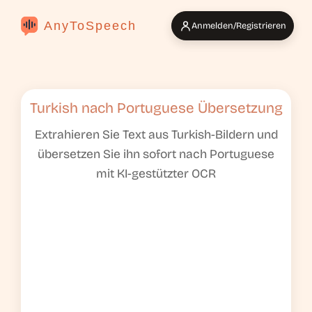
AnyToSpeech
Anmelden/Registrieren
Turkish nach Portuguese Übersetzung
Extrahieren Sie Text aus Turkish-Bildern und
übersetzen Sie ihn sofort nach Portuguese
mit KI-gestützter OCR