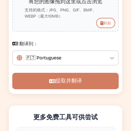
将您的图像拖到这里或点击浏览
支持的格式：JPG、PNG、GIF、BMP、
WEBP（最大10MB）
粘贴
翻译到：
提取并翻译
更多免费工具可供尝试