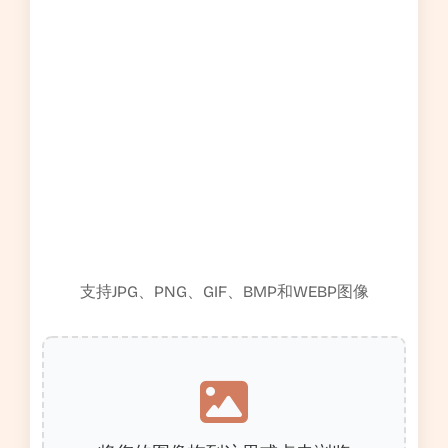
支持JPG、PNG、GIF、BMP和WEBP图像