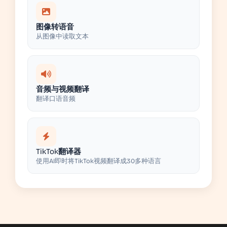
图像转语音
从图像中读取文本
音频与视频翻译
翻译口语音频
TikTok翻译器
使用AI即时将TikTok视频翻译成30多种语言