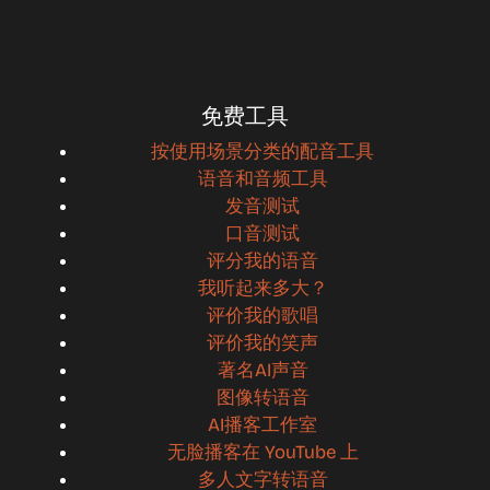
免费工具
按使用场景分类的配音工具
语音和音频工具
发音测试
口音测试
评分我的语音
我听起来多大？
评价我的歌唱
评价我的笑声
著名AI声音
图像转语音
AI播客工作室
无脸播客在 YouTube 上
多人文字转语音