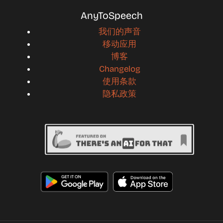
AnyToSpeech
我们的声音
移动应用
博客
Changelog
使用条款
隐私政策