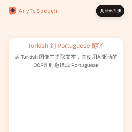
AnyToSpeech
登录/注册
Turkish 到 Portuguese 翻译
从 Turkish 图像中提取文本，并使用AI驱动的
OCR即时翻译成 Portuguese