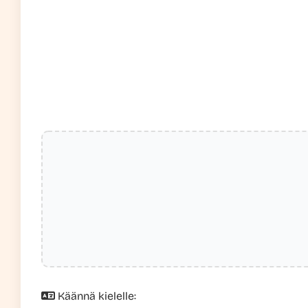
Käännä kielelle: