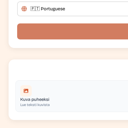
Kuva puheeksi
Lue teksti kuvista