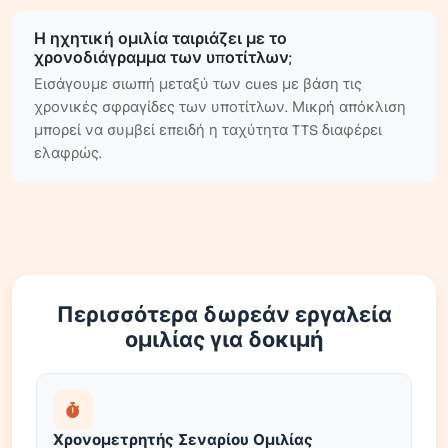
Η ηχητική ομιλία ταιριάζει με το
χρονοδιάγραμμα των υποτίτλων;
Εισάγουμε σιωπή μεταξύ των cues με βάση τις
χρονικές σφραγίδες των υποτίτλων. Μικρή απόκλιση
μπορεί να συμβεί επειδή η ταχύτητα TTS διαφέρει
ελαφρώς.
Περισσότερα δωρεάν εργαλεία
ομιλίας για δοκιμή
Χρονομετρητής Σεναρίου Ομιλίας