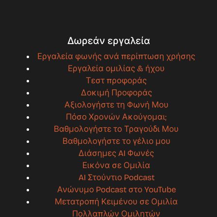
Δωρεάν εργαλεία
Εργαλεία φωνής ανά περίπτωση χρήσης
Εργαλεία ομιλίας & ήχου
Τεστ προφοράς
Δοκιμή Προφοράς
Αξιολογήστε τη Φωνή Μου
Πόσο Χρονών Ακούγομαι;
Βαθμολογήστε το Τραγούδι Μου
Βαθμολογήστε το γέλιο μου
Διάσημες AI Φωνές
Εικόνα σε Ομιλία
AI Στούντιο Podcast
Ανώνυμο Podcast στο YouTube
Μετατροπή Κειμένου σε Ομιλία
Πολλαπλών Ομιλητών