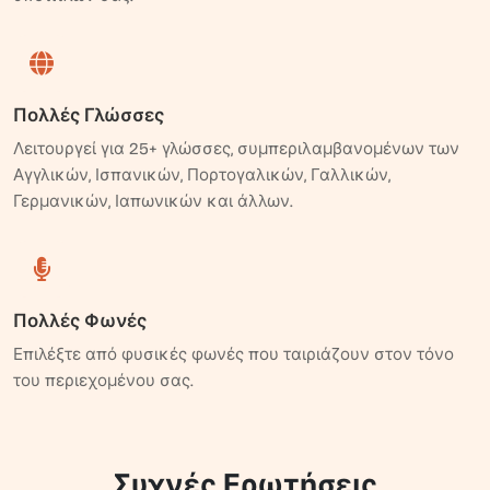
Πολλές Γλώσσες
Λειτουργεί για 25+ γλώσσες, συμπεριλαμβανομένων των
Αγγλικών, Ισπανικών, Πορτογαλικών, Γαλλικών,
Γερμανικών, Ιαπωνικών και άλλων.
Πολλές Φωνές
Επιλέξτε από φυσικές φωνές που ταιριάζουν στον τόνο
του περιεχομένου σας.
Συχνές Ερωτήσεις