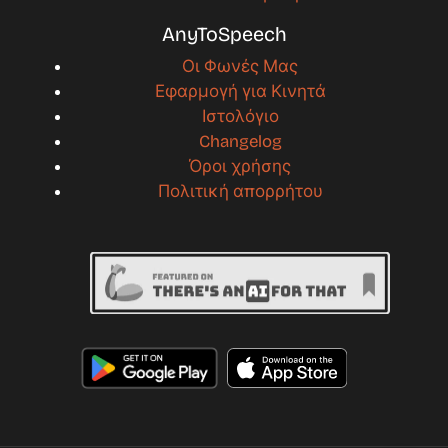
AnyToSpeech
Οι Φωνές Μας
Εφαρμογή για Κινητά
Ιστολόγιο
Changelog
Όροι χρήσης
Πολιτική απορρήτου