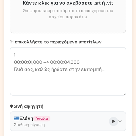
Κάντε κλικ για να ανεβάσετε .srt ή .vtt
Θα φορτώσουμε αυτόματα το περιεχόμενο του
αρχείου παρακάτω.
Ή επικολλήστε το περιεχόμενο υποτίτλων
Φωνή αφηγητή
Ελένη
Γυναίκα
Σταθερή, σίγουρη