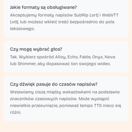
Jakie formaty są obsługiwane?
Akceptujemy formaty napisów SubRip (.srt) i WebVTT
(.vtt), lub możesz wkleić treść bezpośrednio do pola
tekstowego.
Czy mogę wybrać głos?
Tak. Wybierz spośród Alloy, Echo, Fable, Onyx, Nova
lub Shimmer, aby dopasować ton swojego wideo.
Czy dźwięk pasuje do czasów napisów?
Wstawiamy ciszę między wskazówkami na podstawie
znaczników czasowych napisów. Może wystąpić
niewielkie przesunięcie, ponieważ tempo TTS nieco się
różni.