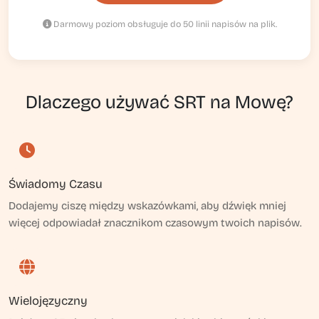
Darmowy poziom obsługuje do 50 linii napisów na plik.
Dlaczego używać SRT na Mowę?
Świadomy Czasu
Dodajemy ciszę między wskazówkami, aby dźwięk mniej
więcej odpowiadał znacznikom czasowym twoich napisów.
Wielojęzyczny