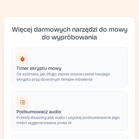
Więcej darmowych narzędzi do mowy
do wypróbowania
Timer skryptu mowy
Os estimate, jak długo zajmie dostarczenie twojego
skryptu przy dowolnym tempie mówienia
Podsumowacz audio
Prześlij dowolny plik audio i uzyskaj podsumowanie jego
treści wygenerowane przez AI