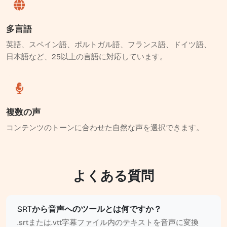
多言語
英語、スペイン語、ポルトガル語、フランス語、ドイツ語、
日本語など、25以上の言語に対応しています。
複数の声
コンテンツのトーンに合わせた自然な声を選択できます。
よくある質問
SRTから音声へのツールとは何ですか？
.srtまたは.vtt字幕ファイル内のテキストを音声に変換