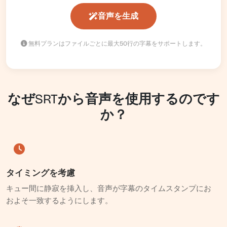
音声を生成
無料プランはファイルごとに最大50行の字幕をサポートします。
なぜSRTから音声を使用するのです
か？
タイミングを考慮
キュー間に静寂を挿入し、音声が字幕のタイムスタンプにお
およそ一致するようにします。