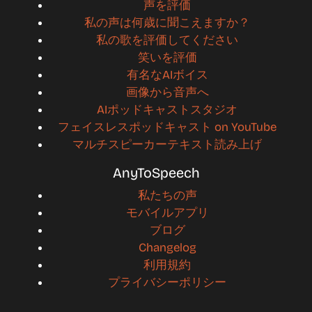
声を評価
私の声は何歳に聞こえますか？
私の歌を評価してください
笑いを評価
有名なAIボイス
画像から音声へ
AIポッドキャストスタジオ
フェイスレスポッドキャスト on YouTube
マルチスピーカーテキスト読み上げ
AnyToSpeech
私たちの声
モバイルアプリ
ブログ
Changelog
利用規約
プライバシーポリシー