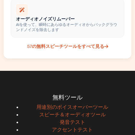
オーディオノイズリムーバー
AIを使って、瞬時にあらゆるオーディオからバックグラウ
ンドノイズを除去します
57の無料スピーチツールをすべて見る
無料ツール
用途別のボイスオーバーツール
スピーチ＆オーディオツール
発音テスト
アクセントテスト