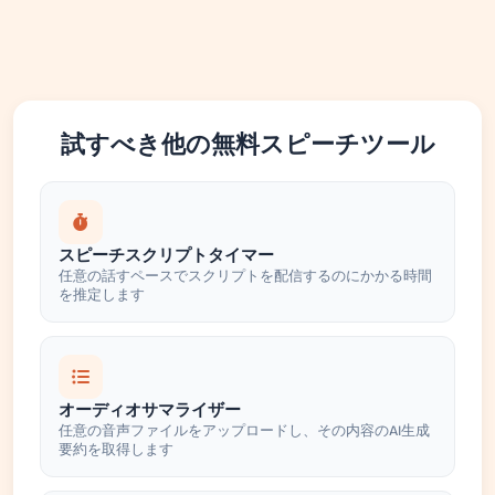
試すべき他の無料スピーチツール
スピーチスクリプトタイマー
任意の話すペースでスクリプトを配信するのにかかる時間
を推定します
オーディオサマライザー
任意の音声ファイルをアップロードし、その内容のAI生成
要約を取得します