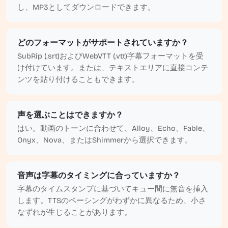
し、MP3としてダウンロードできます。
どのフォーマットがサポートされていますか？
SubRip (.srt)およびWebVTT (.vtt)字幕フォーマットを受
け付けています。または、テキストエリアに直接コンテ
ンツを貼り付けることもできます。
声を選ぶことはできますか？
はい。動画のトーンに合わせて、Alloy、Echo、Fable、
Onyx、Nova、またはShimmerから選択できます。
音声は字幕のタイミングに合っていますか？
字幕のタイムスタンプに基づいてキュー間に無音を挿入
します。TTSのペーシングがわずかに異なるため、小さ
なずれが生じることがあります。