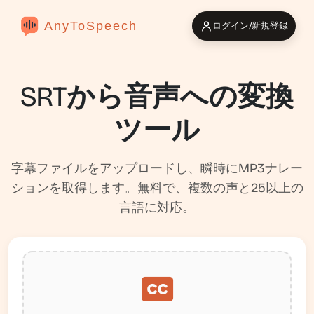
AnyToSpeech
ログイン/新規登録
SRTから音声への変換
ツール
字幕ファイルをアップロードし、瞬時にMP3ナレー
ションを取得します。無料で、複数の声と25以上の
言語に対応。