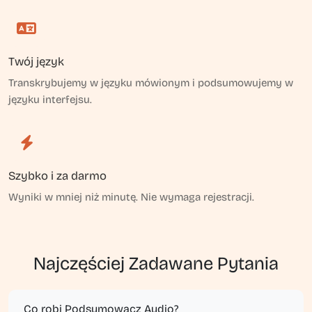
Twój język
Transkrybujemy w języku mówionym i podsumowujemy w
języku interfejsu.
Szybko i za darmo
Wyniki w mniej niż minutę. Nie wymaga rejestracji.
Najczęściej Zadawane Pytania
Co robi Podsumowacz Audio?