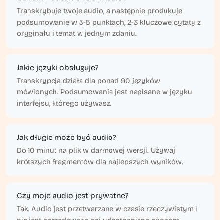
Transkrybuje twoje audio, a następnie produkuje
podsumowanie w 3-5 punktach, 2-3 kluczowe cytaty z
oryginału i temat w jednym zdaniu.
Jakie języki obsługuje?
Transkrypcja działa dla ponad 90 języków
mówionych. Podsumowanie jest napisane w języku
interfejsu, którego używasz.
Jak długie może być audio?
Do 10 minut na plik w darmowej wersji. Używaj
krótszych fragmentów dla najlepszych wyników.
Czy moje audio jest prywatne?
Tak. Audio jest przetwarzane w czasie rzeczywistym i