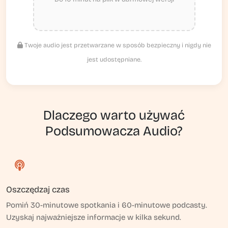
Twoje audio jest przetwarzane w sposób bezpieczny i nigdy nie
jest udostępniane.
Dlaczego warto używać
Podsumowacza Audio?
Oszczędzaj czas
Pomiń 30-minutowe spotkania i 60-minutowe podcasty.
Uzyskaj najważniejsze informacje w kilka sekund.