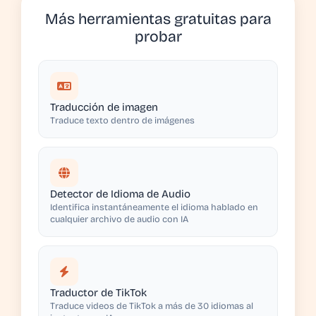
Más herramientas gratuitas para
probar
Traducción de imagen
Traduce texto dentro de imágenes
Detector de Idioma de Audio
Identifica instantáneamente el idioma hablado en
cualquier archivo de audio con IA
Traductor de TikTok
Traduce videos de TikTok a más de 30 idiomas al