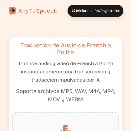
AnyToSpeech
Iniciar sesión/Registrarse
Traducción de Audio de French a
Polish
Traduce audio y video de French a Polish
instantáneamente con transcripción y
traducción impulsadas por IA
Soporta archivos MP3, WAV, M4A, MP4,
MOV y WEBM