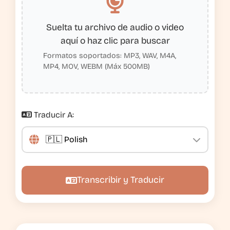
Suelta tu archivo de audio o video
aquí o haz clic para buscar
Formatos soportados: MP3, WAV, M4A,
MP4, MOV, WEBM (Máx 500MB)
Traducir A:
Transcribir y Traducir