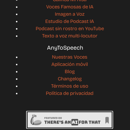
Voces Famosas de IA
Imagen a Voz
Estudio de Podcast IA
Podcast sin rostro en YouTube
Texto a voz multi-locutor
AnyToSpeech
Nuestras Voces
Aplicación móvil
Blog
Changelog
Términos de uso
Política de privacidad