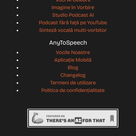
Imagine în Vorbire
Studio Podcast AI
Podcast fără față pe YouTube
Sinteză vocală multi-vorbitor
AnyToSpeech
Vocile Noastre
Aplicație Mobilă
Blog
Changelog
Termeni de utilizare
Politica de confidențialitate