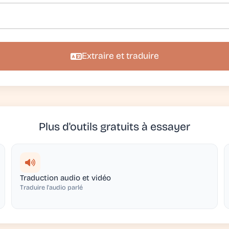
Extraire et traduire
Plus d'outils gratuits à essayer
Traduction audio et vidéo
Traduire l'audio parlé