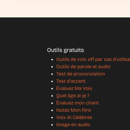
Outils gratuits
Outils de voix off par cas d'utilis
Outils de parole et audio
Test de prononciation
Test d'accent
Évaluez Ma Voix
Quel âge ai-je ?
Évaluez mon chant
Notez Mon Rire
Voix AI Célèbres
Image en audio