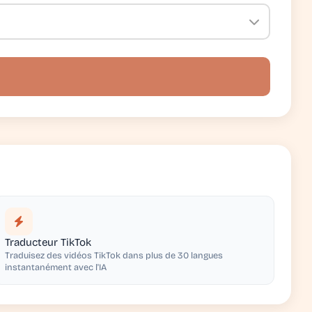
Traducteur TikTok
Traduisez des vidéos TikTok dans plus de 30 langues
instantanément avec l'IA