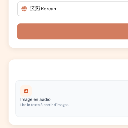
Image en audio
Lire le texte à partir d'images