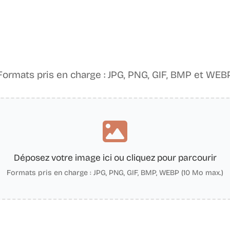
Formats pris en charge : JPG, PNG, GIF, BMP et WEB
Déposez votre image ici ou cliquez pour parcourir
Formats pris en charge : JPG, PNG, GIF, BMP, WEBP (10 Mo max.)