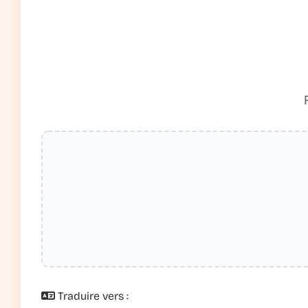
Traduire vers :