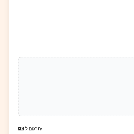
תרגום ל: