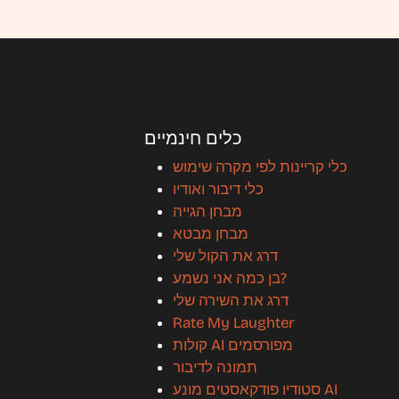
כלים חינמיים
כלי קריינות לפי מקרה שימוש
כלי דיבור ואודיו
מבחן הגייה
מבחן מבטא
דרג את הקול שלי
בן כמה אני נשמע?
דרג את השירה שלי
Rate My Laughter
קולות AI מפורסמים
תמונה לדיבור
סטודיו פודקאסטים מונע AI