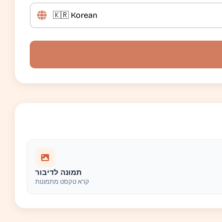
תמונה לדיבור
קרא טקסט מתמונות