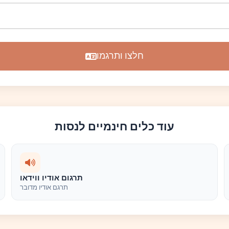
חלצו ותרגמו
עוד כלים חינמיים לנסות
תרגום אודיו ווידאו
תרגם אודיו מדובר