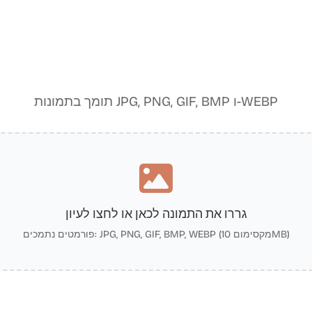
תומך בתמונות JPG, PNG, GIF, BMP ו-WEBP
גררו את התמונה לכאן או לחצו לעיון
פורמטים נתמכים: JPG, PNG, GIF, BMP, WEBP (מקסימום 10MB)