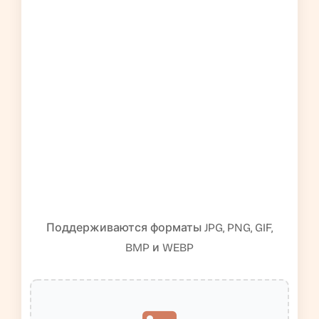
Поддерживаются форматы JPG, PNG, GIF,
BMP и WEBP