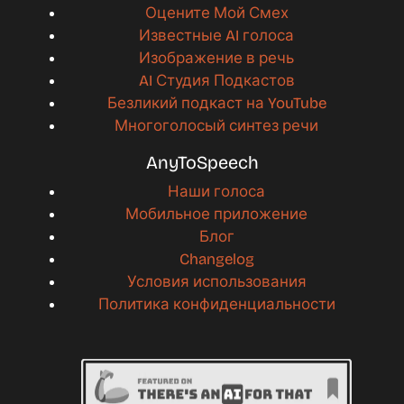
Оцените Мой Смех
Известные AI голоса
Изображение в речь
AI Студия Подкастов
Безликий подкаст на YouTube
Многоголосый синтез речи
AnyToSpeech
Наши голоса
Мобильное приложение
Блог
Changelog
Условия использования
Политика конфиденциальности