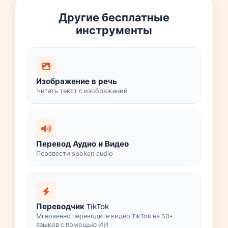
Другие бесплатные
инструменты
Изображение в речь
Читать текст с изображений
Перевод Аудио и Видео
Перевести spoken audio
Переводчик TikTok
Мгновенно переводите видео TikTok на 30+
языков с помощью ИИ