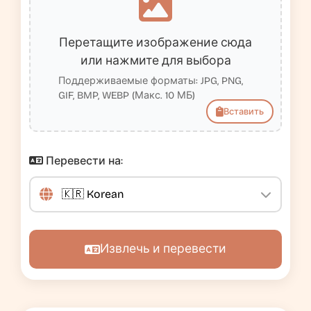
Перетащите изображение сюда
или нажмите для выбора
Поддерживаемые форматы: JPG, PNG,
GIF, BMP, WEBP (Макс. 10 МБ)
Вставить
Перевести на:
Извлечь и перевести