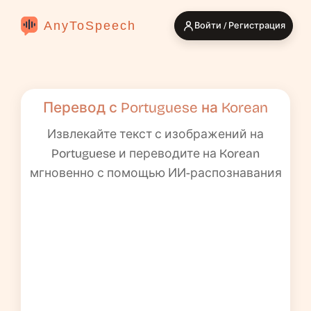
AnyToSpeech
Войти / Регистрация
Перевод с Portuguese на Korean
Извлекайте текст с изображений на
Portuguese и переводите на Korean
мгновенно с помощью ИИ-распознавания