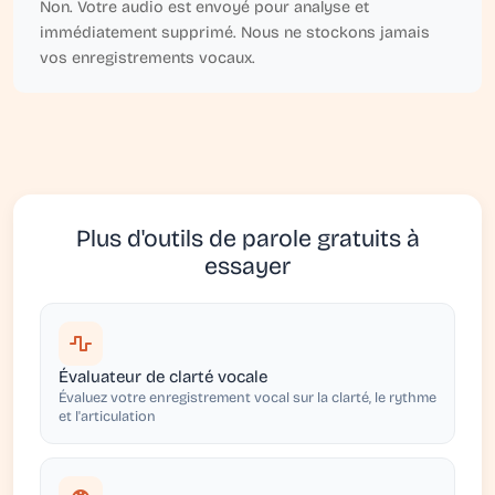
Non. Votre audio est envoyé pour analyse et
immédiatement supprimé. Nous ne stockons jamais
vos enregistrements vocaux.
Plus d'outils de parole gratuits à
essayer
Évaluateur de clarté vocale
Évaluez votre enregistrement vocal sur la clarté, le rythme
et l'articulation