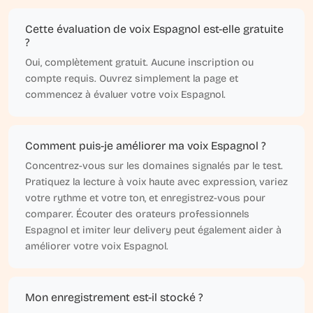
Cette évaluation de voix Espagnol est-elle gratuite
?
Oui, complètement gratuit. Aucune inscription ou
compte requis. Ouvrez simplement la page et
commencez à évaluer votre voix Espagnol.
Comment puis-je améliorer ma voix Espagnol ?
Concentrez-vous sur les domaines signalés par le test.
Pratiquez la lecture à voix haute avec expression, variez
votre rythme et votre ton, et enregistrez-vous pour
comparer. Écouter des orateurs professionnels
Espagnol et imiter leur delivery peut également aider à
améliorer votre voix Espagnol.
Mon enregistrement est-il stocké ?