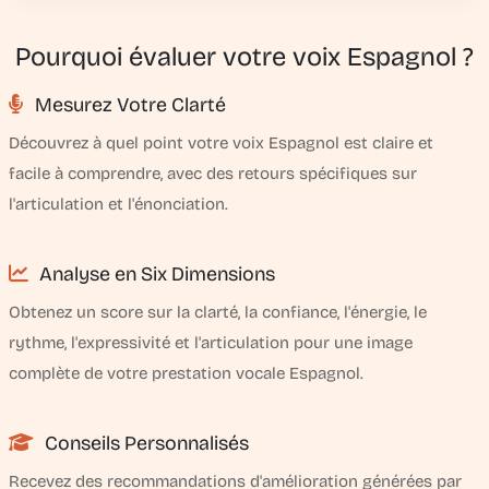
Pourquoi évaluer votre voix Espagnol ?
Mesurez Votre Clarté
Découvrez à quel point votre voix Espagnol est claire et
facile à comprendre, avec des retours spécifiques sur
l'articulation et l'énonciation.
Analyse en Six Dimensions
Obtenez un score sur la clarté, la confiance, l'énergie, le
rythme, l'expressivité et l'articulation pour une image
complète de votre prestation vocale Espagnol.
Conseils Personnalisés
Recevez des recommandations d'amélioration générées par