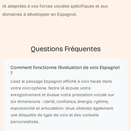
IA adaptées à vos forces vocales spécifiques et aux
domaines à développer en Espagnol.
Questions Fréquentes
Comment fonctionne l'évaluation de voix Espagnol
?
Lisez le passage Espagnol affiché à voix haute dans
votre microphone. Notre IA écoute votre
enregistrement et évalue votre prestation vocale sur
six dimensions : clarté, confiance, énergie, rythme,
expressivité et articulation. Vous obtenez également
une étiquette de type de voix et des conseils
personnalisés.