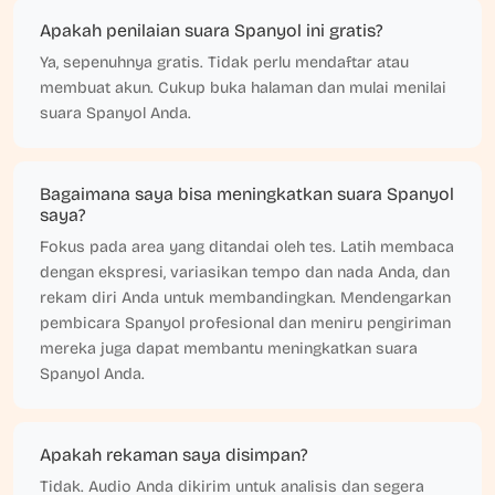
Apakah penilaian suara Spanyol ini gratis?
Ya, sepenuhnya gratis. Tidak perlu mendaftar atau
membuat akun. Cukup buka halaman dan mulai menilai
suara Spanyol Anda.
Bagaimana saya bisa meningkatkan suara Spanyol
saya?
Fokus pada area yang ditandai oleh tes. Latih membaca
dengan ekspresi, variasikan tempo dan nada Anda, dan
rekam diri Anda untuk membandingkan. Mendengarkan
pembicara Spanyol profesional dan meniru pengiriman
mereka juga dapat membantu meningkatkan suara
Spanyol Anda.
Apakah rekaman saya disimpan?
Tidak. Audio Anda dikirim untuk analisis dan segera