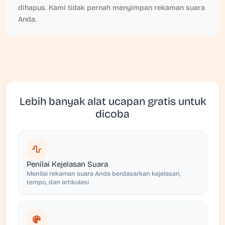
dihapus. Kami tidak pernah menyimpan rekaman suara
Anda.
Lebih banyak alat ucapan gratis untuk
dicoba
Penilai Kejelasan Suara
Menilai rekaman suara Anda berdasarkan kejelasan,
tempo, dan artikulasi