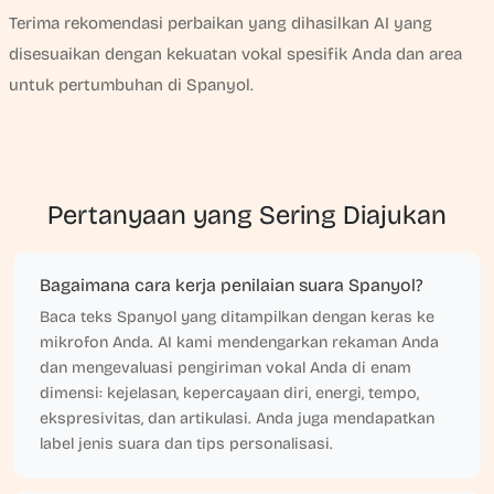
Terima rekomendasi perbaikan yang dihasilkan AI yang
disesuaikan dengan kekuatan vokal spesifik Anda dan area
untuk pertumbuhan di Spanyol.
Pertanyaan yang Sering Diajukan
Bagaimana cara kerja penilaian suara Spanyol?
Baca teks Spanyol yang ditampilkan dengan keras ke
mikrofon Anda. AI kami mendengarkan rekaman Anda
dan mengevaluasi pengiriman vokal Anda di enam
dimensi: kejelasan, kepercayaan diri, energi, tempo,
ekspresivitas, dan artikulasi. Anda juga mendapatkan
label jenis suara dan tips personalisasi.