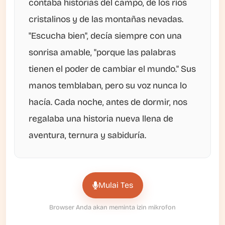
contaba historias del campo, de los ríos
cristalinos y de las montañas nevadas.
"Escucha bien", decía siempre con una
sonrisa amable, "porque las palabras
tienen el poder de cambiar el mundo." Sus
manos temblaban, pero su voz nunca lo
hacía. Cada noche, antes de dormir, nos
regalaba una historia nueva llena de
aventura, ternura y sabiduría.
Mulai Tes
Browser Anda akan meminta izin mikrofon