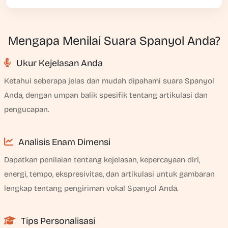
Mengapa Menilai Suara Spanyol Anda?
Ukur Kejelasan Anda
Ketahui seberapa jelas dan mudah dipahami suara Spanyol
Anda, dengan umpan balik spesifik tentang artikulasi dan
pengucapan.
Analisis Enam Dimensi
Dapatkan penilaian tentang kejelasan, kepercayaan diri,
energi, tempo, ekspresivitas, dan artikulasi untuk gambaran
lengkap tentang pengiriman vokal Spanyol Anda.
Tips Personalisasi