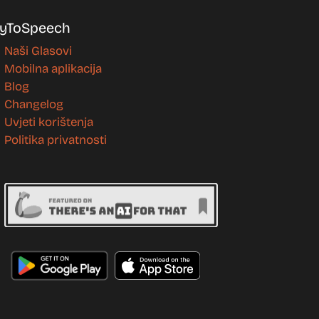
yToSpeech
Naši Glasovi
Mobilna aplikacija
Blog
Changelog
Uvjeti korištenja
Politika privatnosti