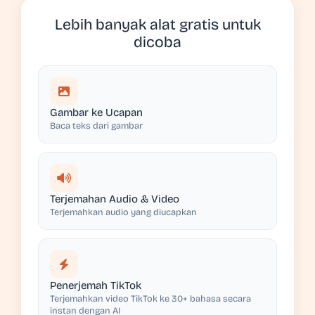
Lebih banyak alat gratis untuk
dicoba
Gambar ke Ucapan
Baca teks dari gambar
Terjemahan Audio & Video
Terjemahkan audio yang diucapkan
Penerjemah TikTok
Terjemahkan video TikTok ke 30+ bahasa secara
instan dengan AI