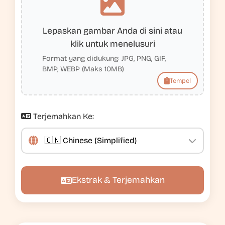
Lepaskan gambar Anda di sini atau
klik untuk menelusuri
Format yang didukung: JPG, PNG, GIF,
BMP, WEBP (Maks 10MB)
Tempel
Terjemahkan Ke:
Ekstrak & Terjemahkan