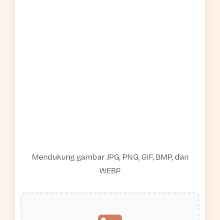
Mendukung gambar JPG, PNG, GIF, BMP, dan
WEBP