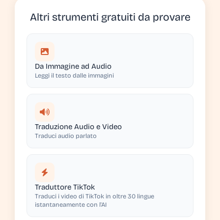
Altri strumenti gratuiti da provare
Da Immagine ad Audio
Leggi il testo dalle immagini
Traduzione Audio e Video
Traduci audio parlato
Traduttore TikTok
Traduci i video di TikTok in oltre 30 lingue
istantaneamente con l'AI