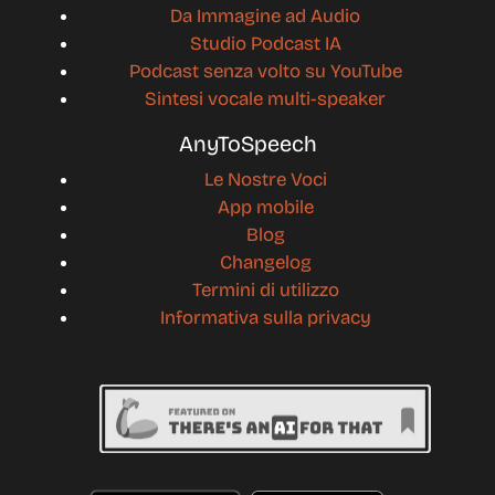
Da Immagine ad Audio
Studio Podcast IA
Podcast senza volto su YouTube
Sintesi vocale multi-speaker
AnyToSpeech
Le Nostre Voci
App mobile
Blog
Changelog
Termini di utilizzo
Informativa sulla privacy