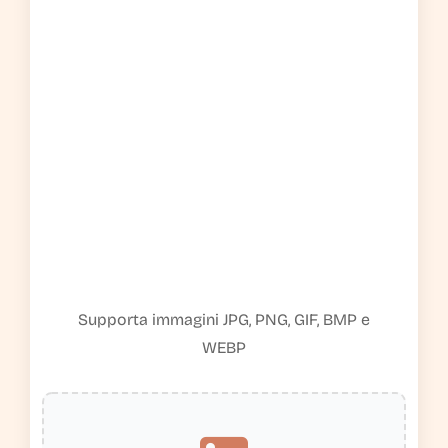
Supporta immagini JPG, PNG, GIF, BMP e
WEBP