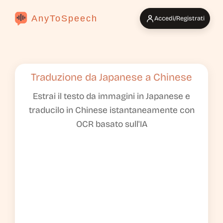
AnyToSpeech
Accedi/Registrati
Traduzione da Japanese a Chinese
Estrai il testo da immagini in Japanese e
traducilo in Chinese istantaneamente con
OCR basato sull'IA