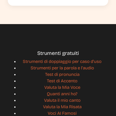
Strumenti gratuiti
Strumenti di doppiaggio per caso d'uso
Strumenti per la parola e l'audio
Test di pronuncia
Test di Accento
Valuta la Mia Voce
Quanti anni ho?
Valuta il mio canto
Valuta la Mia Risata
Voci AI Famosi