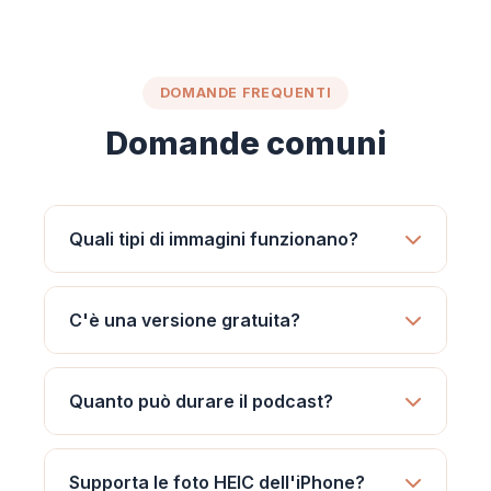
DOMANDE FREQUENTI
Domande comuni
Quali tipi di immagini funzionano?
C'è una versione gratuita?
Quanto può durare il podcast?
Supporta le foto HEIC dell'iPhone?