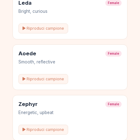
Leda
Female
Bright, curious
Riproduci campione
Aoede
Female
Smooth, reflective
Riproduci campione
Zephyr
Female
Energetic, upbeat
Riproduci campione