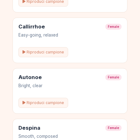
Riproduci campione
Callirrhoe
Female
Easy-going, relaxed
Riproduci campione
Autonoe
Female
Bright, clear
Riproduci campione
Despina
Female
Smooth, composed