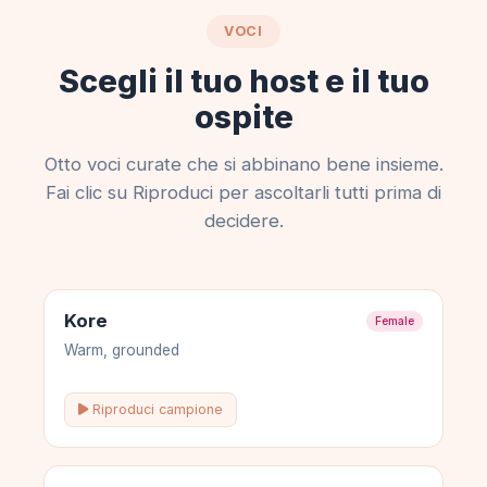
VOCI
Scegli il tuo host e il tuo
ospite
Otto voci curate che si abbinano bene insieme.
Fai clic su Riproduci per ascoltarli tutti prima di
decidere.
Kore
Female
Warm, grounded
Riproduci campione