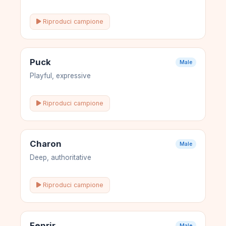
Riproduci campione
Puck
Male
Playful, expressive
Riproduci campione
Charon
Male
Deep, authoritative
Riproduci campione
Fenrir
Male