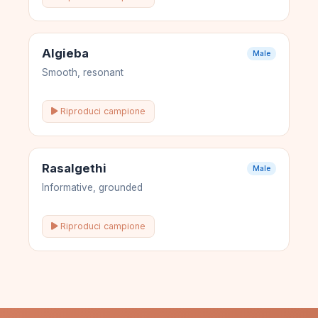
Algieba
Male
Smooth, resonant
Riproduci campione
Rasalgethi
Male
Informative, grounded
Riproduci campione