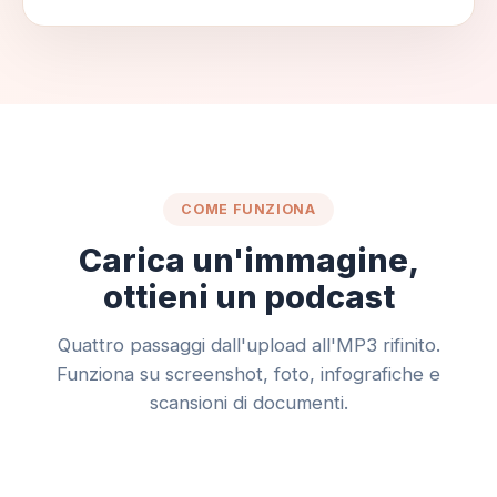
COME FUNZIONA
Carica un'immagine,
ottieni un podcast
Quattro passaggi dall'upload all'MP3 rifinito.
Funziona su screenshot, foto, infografiche e
scansioni di documenti.