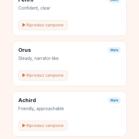
Confident, clear
Riproduci campione
Orus
Male
Steady, narrator-like
Riproduci campione
Achird
Male
Friendly, approachable
Riproduci campione