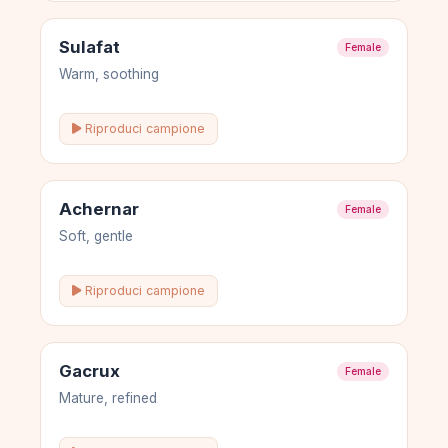
Sulafat
Female
Warm, soothing
Riproduci campione
Achernar
Female
Soft, gentle
Riproduci campione
Gacrux
Female
Mature, refined