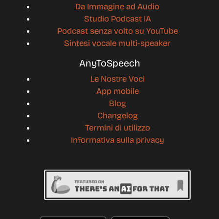
Da Immagine ad Audio
Studio Podcast IA
Podcast senza volto su YouTube
Sintesi vocale multi-speaker
AnyToSpeech
Le Nostre Voci
App mobile
Blog
Changelog
Termini di utilizzo
Informativa sulla privacy