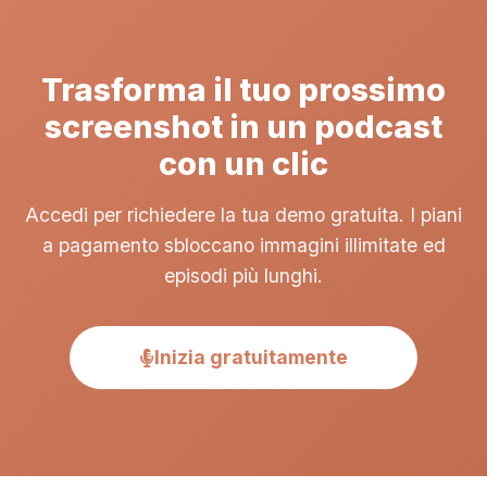
Trasforma il tuo prossimo
screenshot in un podcast
con un clic
Accedi per richiedere la tua demo gratuita. I piani
a pagamento sbloccano immagini illimitate ed
episodi più lunghi.
Inizia gratuitamente